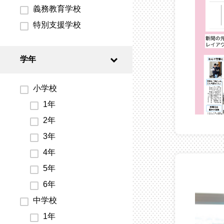
義務教育学校
特別支援学校
学年
小学校
1年
2年
3年
4年
5年
6年
中学校
1年