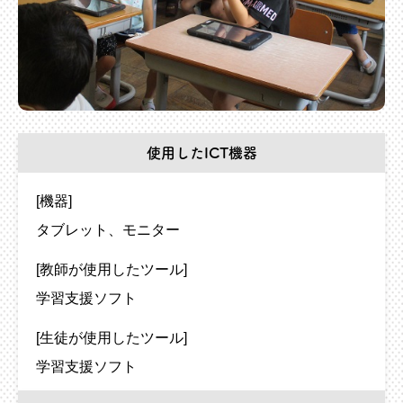
使用したICT機器
[機器]
タブレット
モニター
[教師が使用したツール]
学習支援ソフト
[生徒が使用したツール]
学習支援ソフト