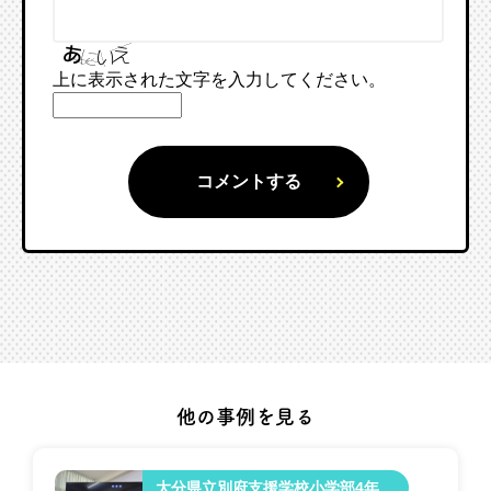
上に表示された文字を入力してください。
他の事例を見る
大分県立別府支援学校小学部4年