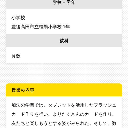
学校・学年
小学校
豊後高田市立桂陽小学校 1年
教科
算数
授業の内容
加法の学習では、タブレットを活用したフラッシュ
カード作りを行い、よりたくさんのカードを作り、
友だちと楽しもうとする姿がみられた。そして、数