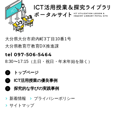
ICT
大分県大分市府内町3丁目10番1号
大分県教育庁教育DX推進課
tel 097-506-5464
8:30〜17:15（土日・祝日・年末年始を除く）
トップページ
ICT活用授業の優良事例
探究的な学びの実践事例
新着情報
プライバシーポリシー
サイトマップ