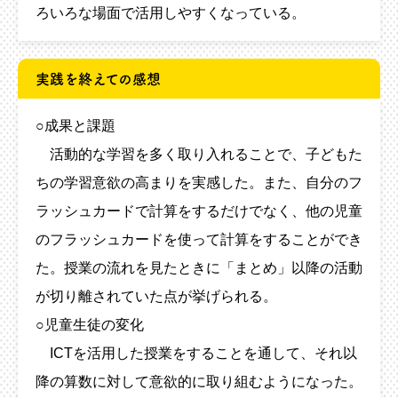
ろいろな場面で活用しやすくなっている。
実践を終えての感想
○成果と課題
活動的な学習を多く取り入れることで、子どもた
ちの学習意欲の高まりを実感した。また、自分のフ
ラッシュカードで計算をするだけでなく、他の児童
のフラッシュカードを使って計算をすることができ
た。授業の流れを見たときに「まとめ」以降の活動
が切り離されていた点が挙げられる。
○児童生徒の変化
ICTを活用した授業をすることを通して、それ以
降の算数に対して意欲的に取り組むようになった。