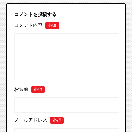
コメントを投稿する
コメント内容
必須
お名前
必須
メールアドレス
必須