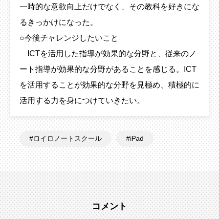
一時的な意欲向上だけでなく、その教科を好きにな
るきっかけになった。
○今後チャレンジしたいこと
ICTを活用した指導が効果的な分野と、従来のノ
ート指導が効果的な分野があることを感じる。ICT
を活用することが効果的な分野を見極め、積極的に
活用する力を身につけていきたい。
ロイロノートスクール
iPad
コメント