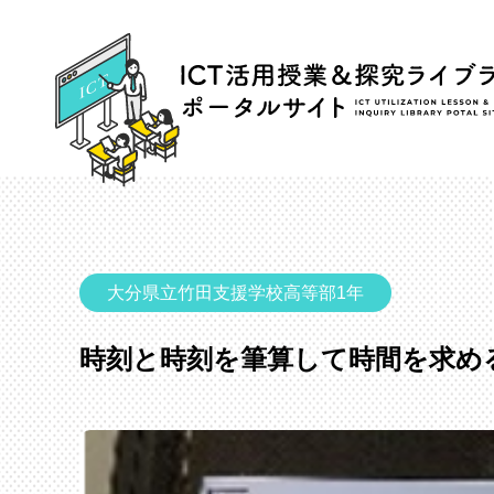
大分県立竹田支援学校高等部1年
時刻と時刻を筆算して時間を求め