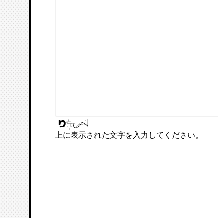
上に表示された文字を入力してください。