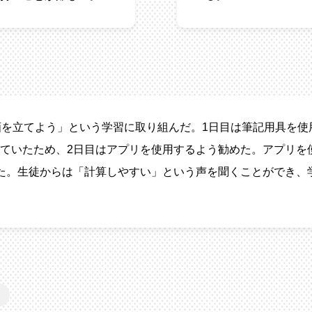
画を立てよう」という学習に取り組んだ。1日目は筆記用具を
ていたため、2日目はアプリを使用するよう勧めた。アプリを
た。生徒からは「計算しやすい」という声を聞くことができ、