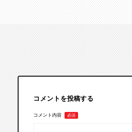
コメントを投稿する
コメント内容
必須