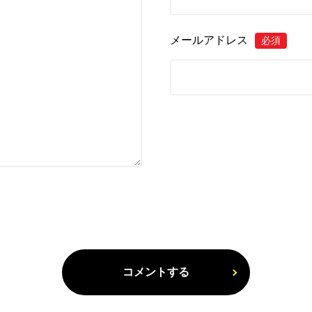
メールアドレス
必須