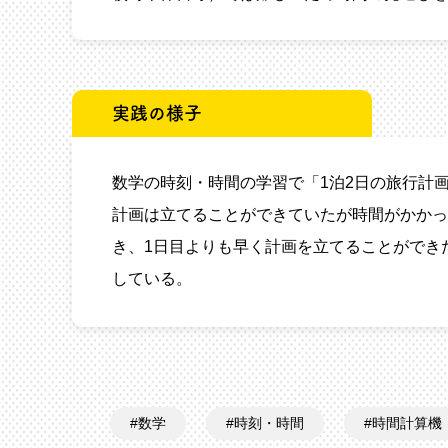
実践の様子
数学の時刻・時間の学習で「1泊2日の旅行計
計画は立てることができていたが時間がかかっ
き、1日目よりも早く計画を立てることができ
している。
数学
時刻・時間
時間計算機