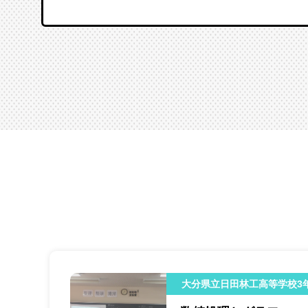
大分県立日田林工高等学校3