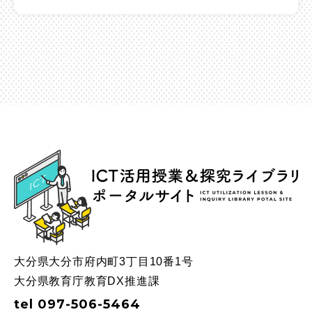
ICT
大分県大分市府内町3丁目10番1号
大分県教育庁教育DX推進課
tel 097-506-5464