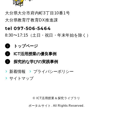
大分県大分市府内町3丁目10番1号
大分県教育庁教育DX推進課
tel 097-506-5464
8:30〜17:15（土日・祝日・年末年始を除く）
トップページ
ICT活用授業の優良事例
探究的な学びの実践事例
新着情報
プライバシーポリシー
サイトマップ
© ICT活用授業＆探究ライブラリ
ポータルサイト. All Rights Reserved.