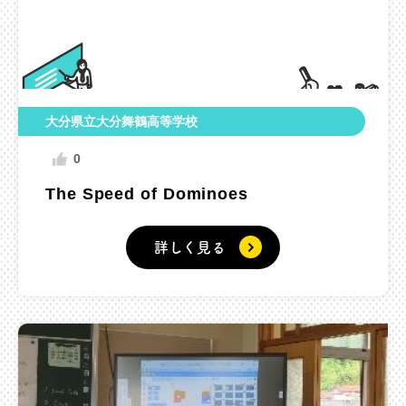
大分県立大分舞鶴高等学校
0
The Speed of Dominoes
詳しく見る