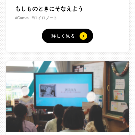
もしものときにそなえよう
#Canva
#ロイロノート
詳しく見る