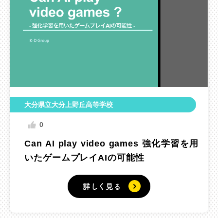
大分県立大分上野丘高等学校
0
Can AI play video games 強化学習を用
いたゲームプレイAIの可能性
詳しく見る