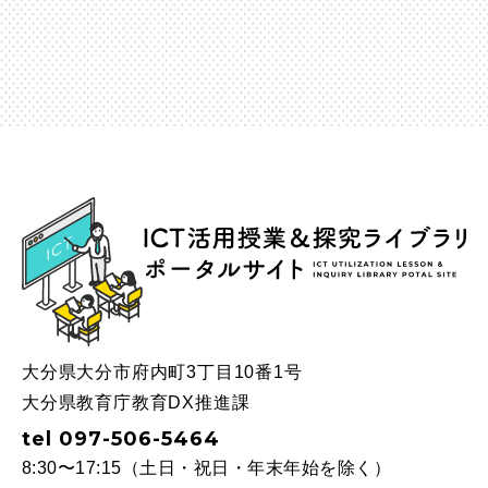
ICT
大分県大分市府内町3丁目10番1号
大分県教育庁教育DX推進課
tel 097-506-5464
8:30〜17:15（土日・祝日・年末年始を除く）