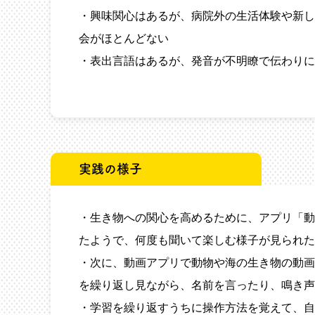
・興味関心はあるが、病院外の生活体験や新し
会がほとんどない
・表出言語はあるが、発音が不明瞭で伝わりに
実践の様子
・生き物への関心を高めるために、アプリ「動
たようで、何度も聞いて楽しむ様子が見られた
・次に、動画アプリで動物や海の生き物の動画をダ
を繰り返し見ながら、名前を言ったり、鳴き声
・学習を繰り返すうちに操作方法を覚えて、自