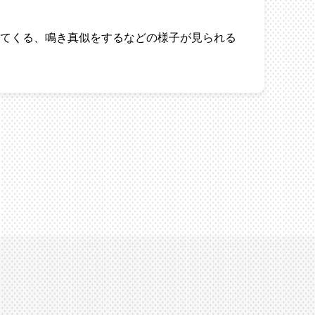
てくる、鳴き真似をするなどの様子が見られる