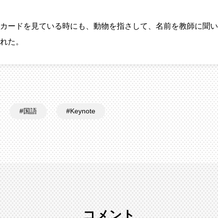
カードを見ている時にも、動物を指さして、名前を教師に聞い
れた。
国語
Keynote
コメント