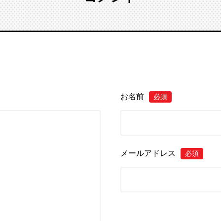
お名前
必須
メールアドレス
必須