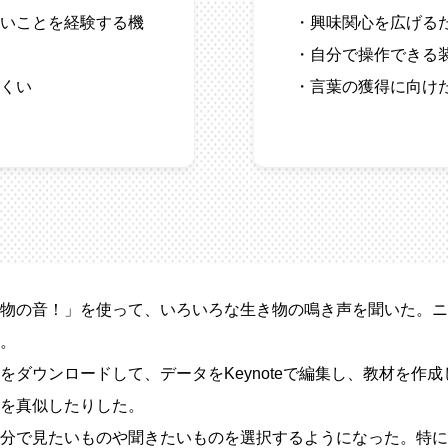
いことを経験する機
・興味関心を広げる
・自分で操作できる
くい
・言葉の獲得に向け
物の音！」を使って、いろいろな生き物の鳴き声を聞いた。ニ
。
ウンロードして、データをKeynoteで編集し、教材を作成し
を真似したりした。
分で見たいものや聞きたいものを選択するようになった。特に