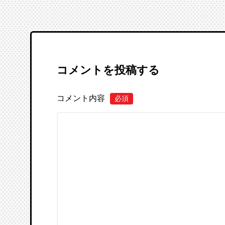
コメントを投稿する
コメント内容
必須