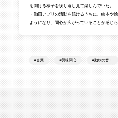
を開ける様子を繰り返し見て楽しんでいた。
・動画アプリの活動を続けるうちに、絵本や絵
ようになり、関心が広がっていることが感じら
言葉
興味関心
動物の音！