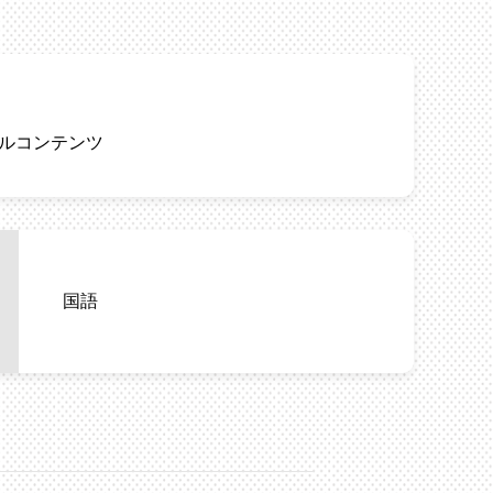
ルコンテンツ
国語