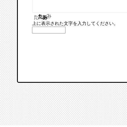
上に表示された文字を入力してください。