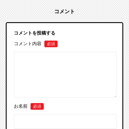
コメント
コメントを投稿する
コメント内容
必須
お名前
必須