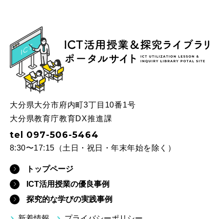
ICT
大分県大分市府内町3丁目10番1号
大分県教育庁教育DX推進課
tel 097-506-5464
8:30〜17:15（土日・祝日・年末年始を除く）
トップページ
ICT活用授業の優良事例
探究的な学びの実践事例
新着情報
プライバシーポリシー