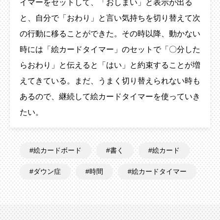
イマーをセットして、「おしまい」と表示が出る
と、自分で「おわり」と言い気持ちを切り替えて次
の行動に移ることができた。その時以降、動かない
時には「絵カードタイマー」のセットで「〇分した
らおわり」と伝えると「はい」と約束することが増
えてきている。まだ、うまく切り替えられない時も
あるので、継続して絵カードタイマーを使っていき
たい。
絵カードボード
書く
絵カード
ダウン症
時間
絵カードタイマー