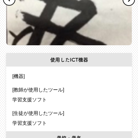
使用したICT機器
[機器]
[教師が使用したツール]
学習支援ソフト
[生徒が使用したツール]
学習支援ソフト