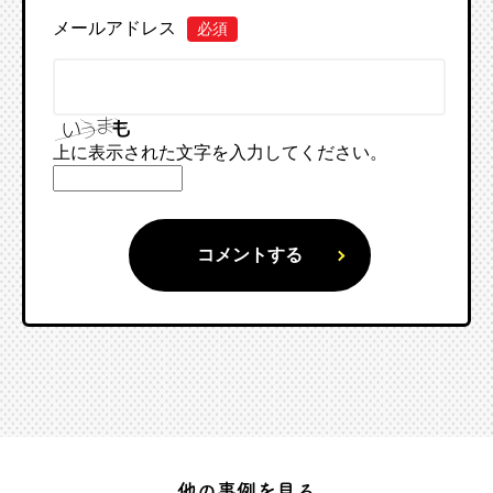
メールアドレス
必須
上に表示された文字を入力してください。
他の事例を見る