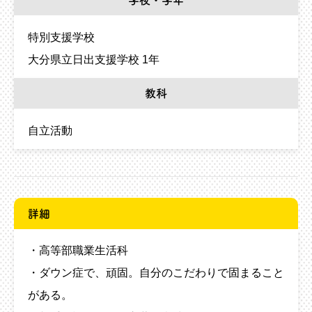
学校・学年
特別支援学校
大分県立日出支援学校 1年
教科
自立活動
詳細
・高等部職業生活科
・ダウン症で、頑固。自分のこだわりで固まること
がある。