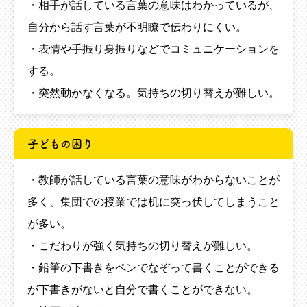
・相手が話している言葉の意味はわかっているが、
自分から話す言葉が不明瞭で伝わりにくい。
・表情や手振り身振りなどでコミュニケーションを
する。
・突然動かなくなる。気持ちの切り替えが難しい。
子どもの困り
・教師が話している言葉の意味がわからないことが
多く、集団での授業では机に突っ伏してしまうこと
が多い。
・こだわりが強く気持ちの切り替えが難しい。
・鉛筆の下書きをペンでなぞって書くことができる
が下書きがないと自分で書くことができない。