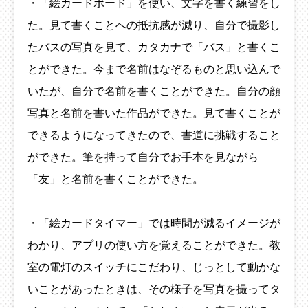
・「絵カードボード」を使い、文字を書く練習をし
た。見て書くことへの抵抗感が減り、自分で撮影し
たバスの写真を見て、カタカナで「バス」と書くこ
とができた。今まで名前はなぞるものと思い込んで
いたが、自分で名前を書くことができた。自分の顔
写真と名前を書いた作品ができた。見て書くことが
できるようになってきたので、書道に挑戦すること
ができた。筆を持って自分でお手本を見ながら
「友」と名前を書くことができた。
・「絵カードタイマー」では時間が減るイメージが
わかり、アプリの使い方を覚えることができた。教
室の電灯のスイッチにこだわり、じっとして動かな
いことがあったときは、その様子を写真を撮ってタ