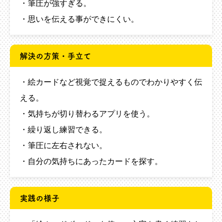
・筆圧が強すぎる。
・思いを伝える事ができにくい。
解決の方策・手立て
・絵カードなど視覚で捉えるものでわかりやすく伝
える。
・気持ちが切り替わるアプリを使う。
・繰り返し練習できる。
・筆圧に左右されない。
・自分の気持ちにあったカードを探す。
実践の様子