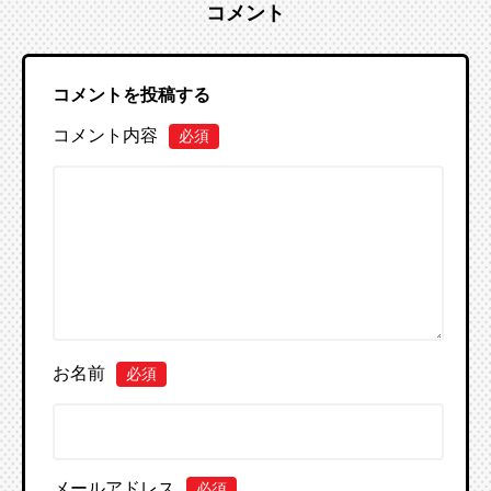
コメント
コメントを投稿する
コメント内容
必須
お名前
必須
メールアドレス
必須