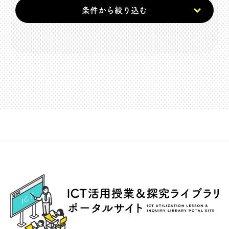
条件から絞り込む
ICT