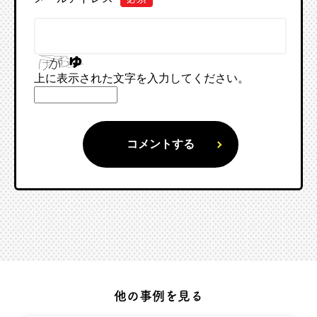
上に表示された文字を入力してください。
他の事例を見る