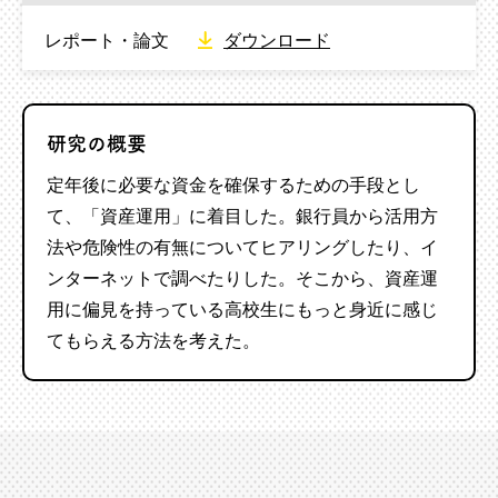
レポート・論文
ダウンロード
研究の概要
定年後に必要な資金を確保するための手段とし
て、「資産運用」に着目した。銀行員から活用方
法や危険性の有無についてヒアリングしたり、イ
ンターネットで調べたりした。
そこから、
資産運
用に偏見を持っている高校生にもっと身近に感じ
てもらえる方法を考えた。