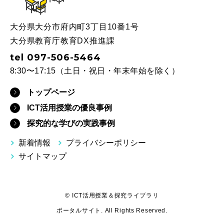
大分県大分市府内町3丁目10番1号
大分県教育庁教育DX推進課
tel 097-506-5464
8:30〜17:15（土日・祝日・年末年始を除く）
トップページ
ICT活用授業の優良事例
探究的な学びの実践事例
新着情報
プライバシーポリシー
サイトマップ
© ICT活用授業＆探究ライブラリ
ポータルサイト. All Rights Reserved.