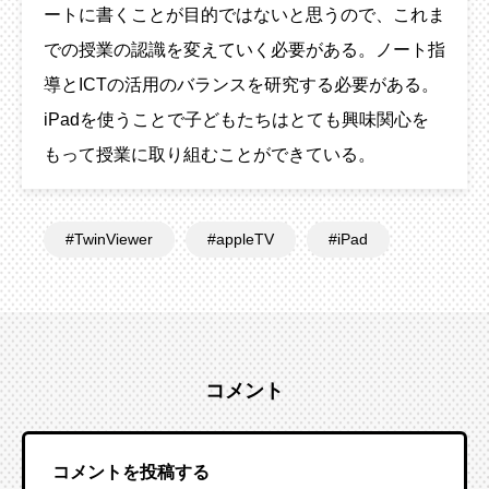
ートに書くことが目的ではないと思うので、これま
での授業の認識を変えていく必要がある。ノート指
導とICTの活用のバランスを研究する必要がある。
iPadを使うことで子どもたちはとても興味関心を
もって授業に取り組むことができている。
TwinViewer
appleTV
iPad
コメント
コメントを投稿する