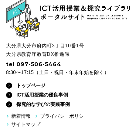
ICT
大分県大分市府内町3丁目10番1号
大分県教育庁教育DX推進課
tel 097-506-5464
8:30〜17:15（土日・祝日・年末年始を除く）
トップページ
ICT活用授業の優良事例
探究的な学びの実践事例
新着情報
プライバシーポリシー
サイトマップ