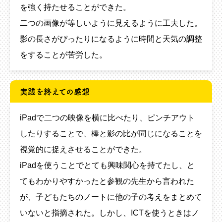
を強く持たせることができた。
二つの画像が等しいように見えるように工夫した。
影の長さがぴったりになるように時間と天気の調整
をすることが苦労した。
実践を終えての感想
iPadで二つの映像を横に比べたり、ピンチアウト
したりすることで、棒と影の比が同じになることを
視覚的に捉えさせることができた。
iPadを使うことでとても興味関心を持てたし、と
てもわかりやすかったと参観の先生から言われた
が、子どもたちのノートに他の子の考えをまとめて
いないと指摘された。しかし、ICTを使うときはノ