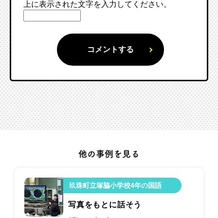
上に表示された文字を入力してください。
他の事例を見る
玖珠町立塚脇小学校4年の国語
写真をもとに話そう