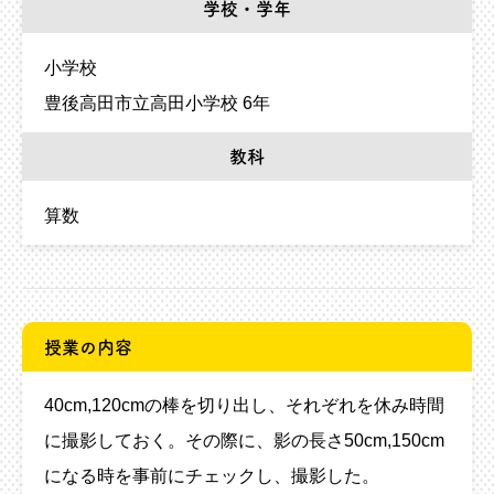
学校・学年
小学校
豊後高田市立高田小学校 6年
教科
算数
授業の内容
40cm,120cmの棒を切り出し、それぞれを休み時間
に撮影しておく。その際に、影の長さ50cm,150cm
になる時を事前にチェックし、撮影した。