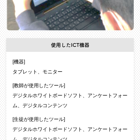
使用したICT機器
[機器]
タブレット
モニター
[教師が使用したツール]
デジタルホワイトボードソフト
アンケートフォー
ム
デジタルコンテンツ
[生徒が使用したツール]
デジタルホワイトボードソフト
アンケートフォー
ム
デジタルコンテンツ