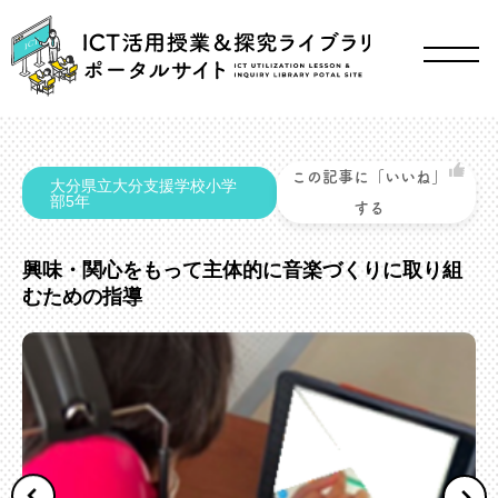
この記事に「いいね」
大分県立大分支援学校小学
部5年
する
興味・関心をもって主体的に音楽づくりに取り組
むための指導