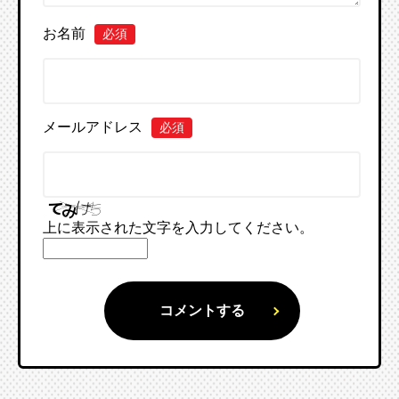
お名前
必須
メールアドレス
必須
上に表示された文字を入力してください。