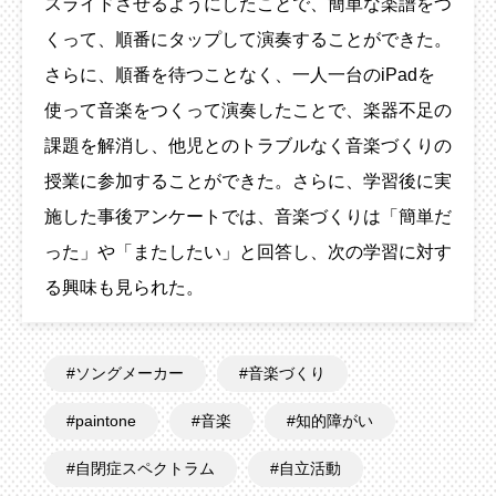
スライドさせるようにしたことで、簡単な楽譜をつ
くって、順番にタップして演奏することができた。
さらに、順番を待つことなく、一人一台のiPadを
使って音楽をつくって演奏したことで、楽器不足の
課題を解消し、他児とのトラブルなく音楽づくりの
授業に参加することができた。さらに、学習後に実
施した事後アンケートでは、音楽づくりは「簡単だ
った」や「またしたい」と回答し、次の学習に対す
る興味も見られた。
ソングメーカー
音楽づくり
paintone
音楽
知的障がい
自閉症スペクトラム
自立活動