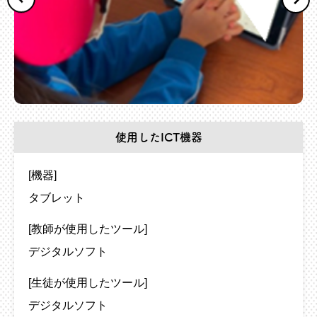
使用したICT機器
[機器]
タブレット
[教師が使用したツール]
デジタルソフト
[生徒が使用したツール]
デジタルソフト