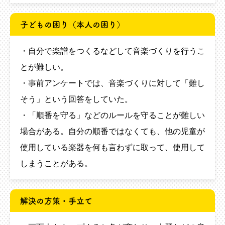
子どもの困り（本人の困り）
・自分で楽譜をつくるなどして音楽づくりを行うこ
とが難しい。
・事前アンケートでは、音楽づくりに対して「難し
そう」という回答をしていた。
・「順番を守る」などのルールを守ることが難しい
場合がある。自分の順番ではなくても、他の児童が
使用している楽器を何も言わずに取って、使用して
しまうことがある。
解決の方策・手立て