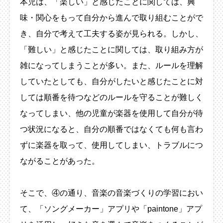
本児は、「楽しい」と感じたことに関しては、興
味・関心をもって自分から進んで取り組むことがで
き、自分で考えて工夫する姿が見られる。しかし、
「難しい」と感じたことに関しては、取り組み方が
雑になってしまうことが多い。また、ルールを理解
していたとしても、自分がしたいと感じたことに対
しては順番を待つなどのルールを守ることが難しく
なってしまい、他の児童が楽器を使用して自分が待
つ状況になると、自分の順番ではなくても何も言わ
ずに楽器を取って、使用してしまい、トラブルにつ
ながることがあった。
そこで、④の通り、音楽の音楽づくりの学習におい
て、「ソングメーカー」アプリや「paintone」アプ