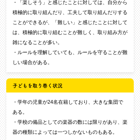
・「楽しそう」と感じたことに対しては、自分から
積極的に取り組んだり、工夫して取り組んだりする
ことができるが、「難しい」と感じたことに対して
は、積極的に取り組むことが難しく、取り組み方が
雑になることが多い。
・ルールを理解していても、ルールを守ることが難
しい場合がある。
子どもを取り巻く状況
・学年の児童が24名在籍しており、大きな集団で
ある。
・学校の備品としての楽器の数には限りがあり、楽
器の種類によっては一つしかないものもある。