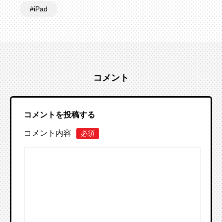
iPad
コメント
コメントを投稿する
コメント内容
必須