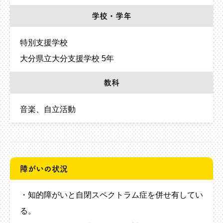
学校・学年
特別支援学校
大分県立大分支援学校 5年
教科
音楽
自立活動
障がいの状況
・知的障がいと自閉スペクトラム症を併せ有してい
る。