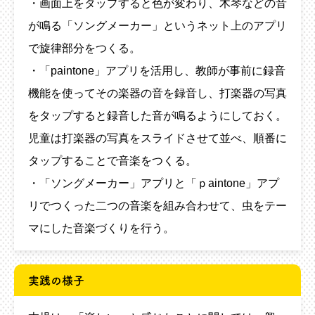
・画面上をタップすると色が変わり、木琴などの音
が鳴る「ソングメーカー」というネット上のアプリ
で旋律部分をつくる。
・「paintone」アプリを活用し、教師が事前に録音
機能を使ってその楽器の音を録音し、打楽器の写真
をタップすると録音した音が鳴るようにしておく。
児童は打楽器の写真をスライドさせて並べ、順番に
タップすることで音楽をつくる。
・「ソングメーカー」アプリと「ｐaintone」アプ
リでつくった二つの音楽を組み合わせて、虫をテー
マにした音楽づくりを行う。
実践の様子