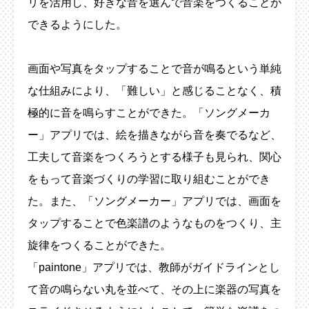
リを活用し、好きな音を選んで音楽をつくることが
できるようにした。
画面や写真をタップすることで音が鳴るという単純
な仕組みにより、「難しい」と感じることなく、積
極的に音を鳴らすことができた。「ソングメーカ
ー」アプリでは、絵を描きながら音を奏でるなど、
工夫して音楽をつくろうとする様子も見られ、関心
をもって音楽づくりの学習に取り組むことができ
た。また、「ソングメーカー」アプリでは、画面を
タップすることで色楽譜のようなものをつくり、主
旋律をつくることができた。
「paintone」アプリでは、教師がガイドラインとし
て音の鳴らない丸を並べて、その上に楽器の写真を