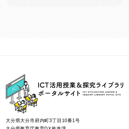
ICT
大分県大分市府内町3丁目10番1号
大分県教育庁教育DX推進課