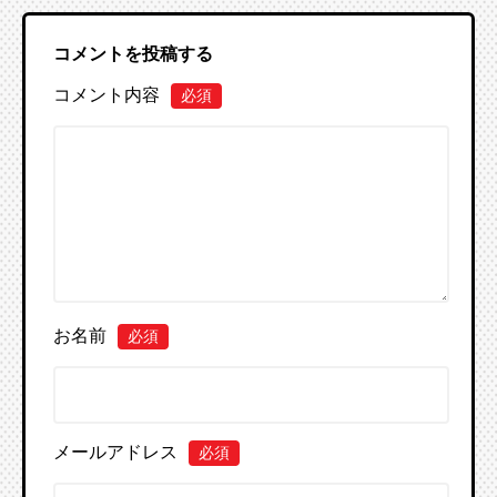
コメントを投稿する
コメント内容
必須
お名前
必須
メールアドレス
必須