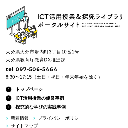
ICT
大分県大分市府内町3丁目10番1号
大分県教育庁教育DX推進課
tel 097-506-5464
8:30〜17:15（土日・祝日・年末年始を除く）
トップページ
ICT活用授業の優良事例
探究的な学びの実践事例
新着情報
プライバシーポリシー
サイトマップ