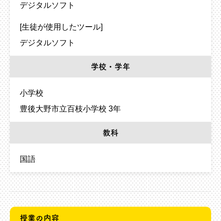
デジタルソフト
[生徒が使用したツール]
デジタルソフト
学校・学年
小学校
豊後大野市立百枝小学校 3年
教科
国語
授業の内容