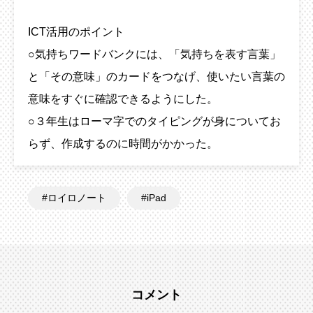
ICT活用のポイント
○気持ちワードバンクには、「気持ちを表す言葉」
と「その意味」のカードをつなげ、使いたい言葉の
意味をすぐに確認できるようにした。
○３年生はローマ字でのタイピングが身についてお
らず、作成するのに時間がかかった。
ロイロノート
iPad
コメント