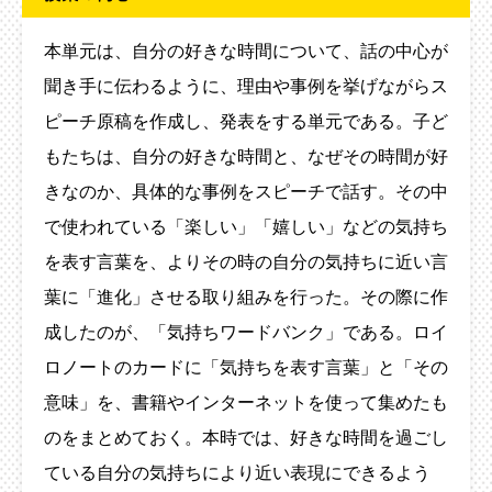
本単元は、自分の好きな時間について、話の中心が
聞き手に伝わるように、理由や事例を挙げながらス
ピーチ原稿を作成し、発表をする単元である。子ど
もたちは、自分の好きな時間と、なぜその時間が好
きなのか、具体的な事例をスピーチで話す。その中
で使われている「楽しい」「嬉しい」などの気持ち
を表す言葉を、よりその時の自分の気持ちに近い言
葉に「進化」させる取り組みを行った。その際に作
成したのが、「気持ちワードバンク」である。ロイ
ロノートのカードに「気持ちを表す言葉」と「その
意味」を、書籍やインターネットを使って集めたも
のをまとめておく。本時では、好きな時間を過ごし
ている自分の気持ちにより近い表現にできるよう