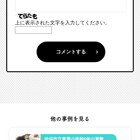
上に表示された文字を入力してください。
他の事例を見る
佐伯市立東雲小学校6年の算数