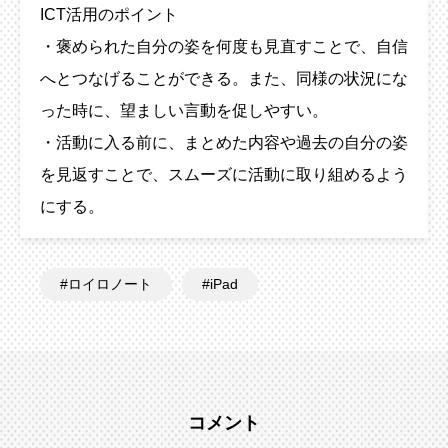
ICT活用のポイント
・褒められた自分の姿を何度も見直すことで、自信
へとつなげることができる。また、同様の状況にな
った時に、望ましい言動を促しやすい。
・活動に入る前に、まとめた内容や過去の自分の姿
を見返すことで、スムーズに活動に取り組めるよう
にする。
ロイロノート
iPad
コメント