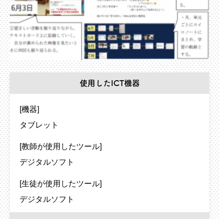
使用したICT機器
[機器]
タブレット
[教師が使用したツール]
デジタルソフト
[生徒が使用したツール]
デジタルソフト