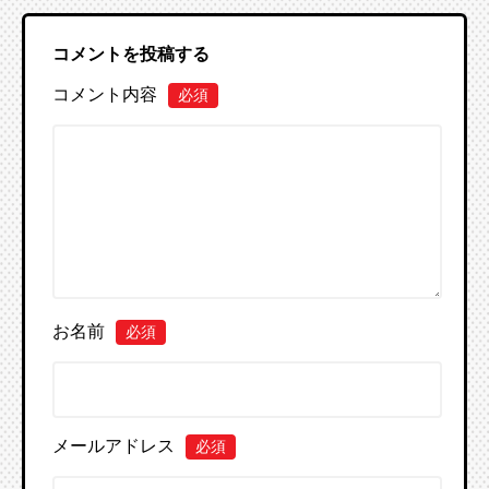
コメントを投稿する
コメント内容
必須
お名前
必須
メールアドレス
必須