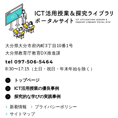
ICT
大分県大分市府内町3丁目10番1号
大分県教育庁教育DX推進課
tel 097-506-5464
8:30〜17:15（土日・祝日・年末年始を除く）
トップページ
ICT活用授業の優良事例
探究的な学びの実践事例
新着情報
プライバシーポリシー
サイトマップ