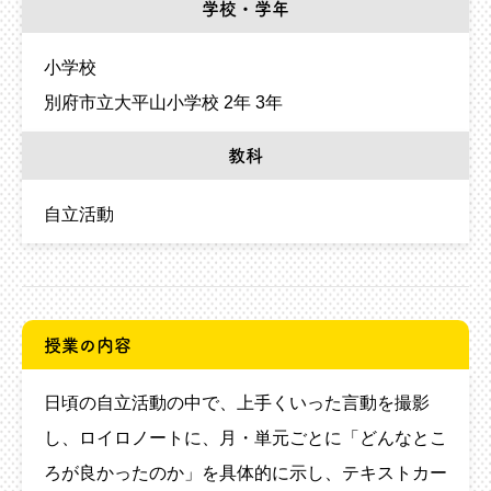
学校・学年
小学校
別府市立大平山小学校 2年 3年
教科
自立活動
授業の内容
日頃の自立活動の中で、上手くいった言動を撮影
し、ロイロノートに、月・単元ごとに「どんなとこ
ろが良かったのか」を具体的に示し、テキストカー