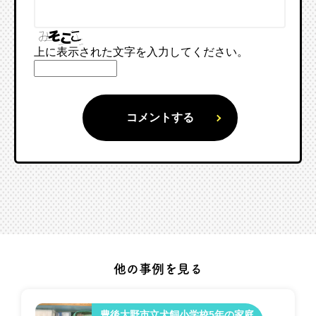
上に表示された文字を入力してください。
他の事例を見る
豊後大野市立犬飼小学校5年の家庭