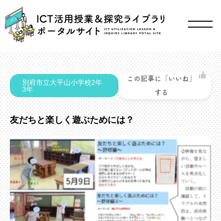
この記事に「いいね」
別府市立大平山小学校2年
3年
する
友だちと楽しく遊ぶためには？