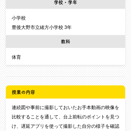
学校・学年
小学校
豊後大野市立緒方小学校 3年
教科
体育
授業の内容
連続図や事前に撮影しておいたお手本動画の映像を
比較することを通して、台上前転のポイントを見つ
け、遅延アプリを使って撮影した自分の様子を確認