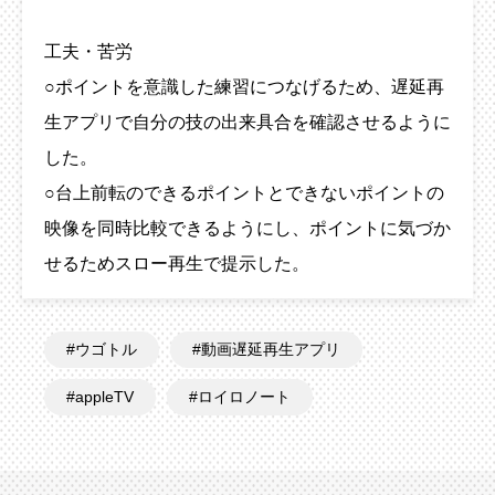
工夫・苦労
○ポイントを意識した練習につなげるため、遅延再
生アプリで自分の技の出来具合を確認させるように
した。
○台上前転のできるポイントとできないポイントの
映像を同時比較できるようにし、ポイントに気づか
せるためスロー再生で提示した。
ウゴトル
動画遅延再生アプリ
appleTV
ロイロノート