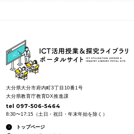
ICT
大分県大分市府内町3丁目10番1号
大分県教育庁教育DX推進課
tel 097-506-5464
8:30〜17:15（土日・祝日・年末年始を除く）
トップページ