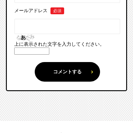
メールアドレス
必須
上に表示された文字を入力してください。