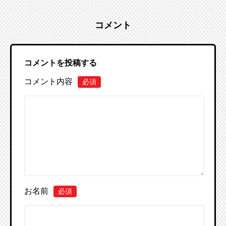
コメント
コメントを投稿する
コメント内容
必須
お名前
必須