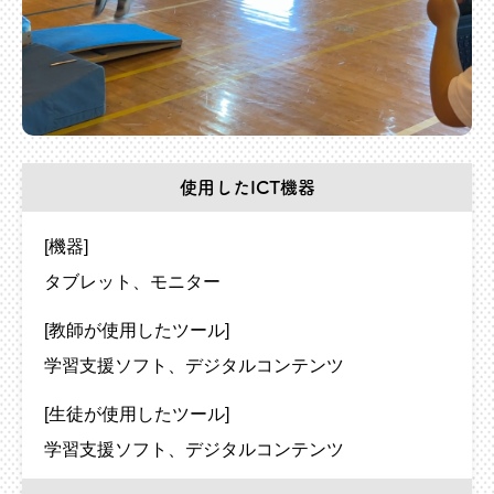
使用したICT機器
[機器]
タブレット
モニター
[教師が使用したツール]
学習支援ソフト
デジタルコンテンツ
[生徒が使用したツール]
学習支援ソフト
デジタルコンテンツ