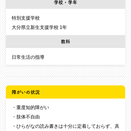
学校・学年
特別支援学校
大分県立新生支援学校 1年
教科
日常生活の指導
障がいの状況
・重度知的障がい
・肢体不自由
・ひらがなの読み書きは十分に定着しておらず、具