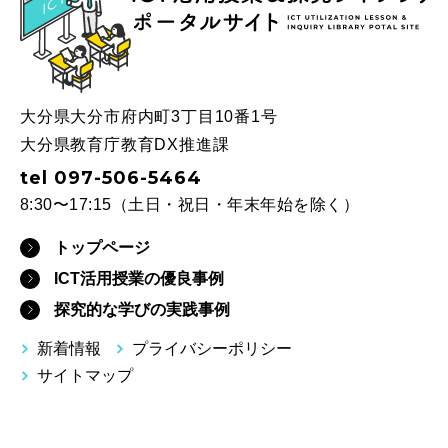
ICT
大分県大分市府内町3丁目10番1号
大分県教育庁教育DX推進課
tel 097-506-5464
8:30〜17:15（土日・祝日・年末年始を除く）
トップページ
ICT活用授業の優良事例
探究的な学びの実践事例
新着情報
プライバシーポリシー
サイトマップ