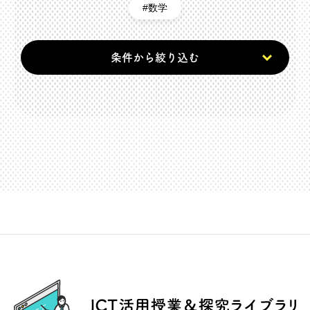
数学
条件から絞り込む