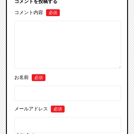
コメントを投稿する
コメント内容
必須
お名前
必須
メールアドレス
必須