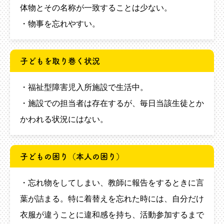
体物とその名称が一致することは少ない。
・物事を忘れやすい。
子どもを取り巻く状況
・福祉型障害児入所施設で生活中。
・施設での担当者は存在するが、毎日当該生徒とか
かわれる状況にはない。
子どもの困り（本人の困り）
・忘れ物をしてしまい、教師に報告をするときに言
葉が詰まる。特に着替えを忘れた時には、自分だけ
衣服が違うことに違和感を持ち、活動参加するまで