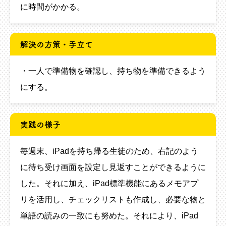
に時間がかかる。
解決の方策・手立て
・一人で準備物を確認し、持ち物を準備できるよう
にする。
実践の様子
毎週末、iPadを持ち帰る生徒のため、右記のよう
に待ち受け画面を設定し見返すことができるように
した。それに加え、iPad標準機能にあるメモアプ
リを活用し、チェックリストも作成し、必要な物と
単語の読みの一致にも努めた。それにより、iPad