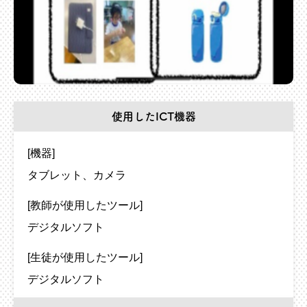
使用したICT機器
[機器]
タブレット
カメラ
[教師が使用したツール]
デジタルソフト
[生徒が使用したツール]
デジタルソフト