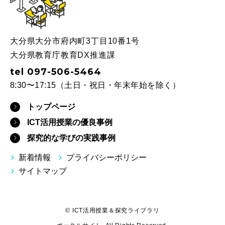
大分県大分市府内町3丁目10番1号
大分県教育庁教育DX推進課
tel 097-506-5464
8:30〜17:15（土日・祝日・年末年始を除く）
トップページ
ICT活用授業の優良事例
探究的な学びの実践事例
新着情報
プライバシーポリシー
サイトマップ
© ICT活用授業＆探究ライブラリ