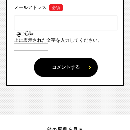
メールアドレス
必須
上に表示された文字を入力してください。
他の事例を見る