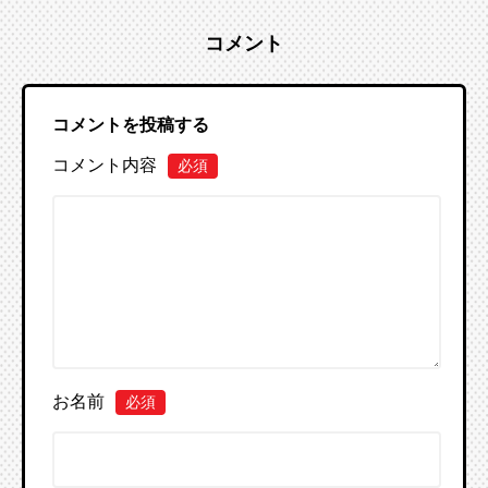
コメント
コメントを投稿する
コメント内容
必須
お名前
必須