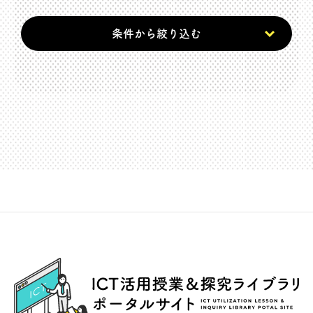
条件から絞り込む
ICT