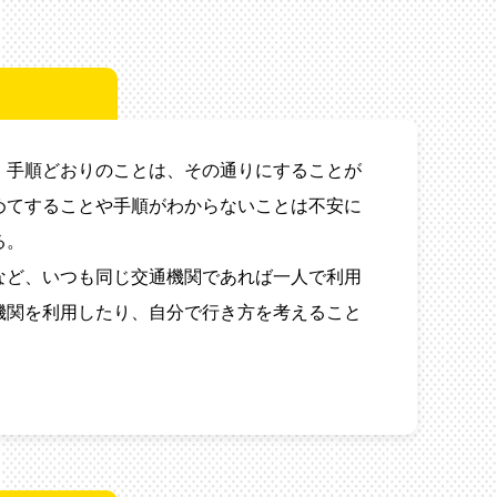
、手順どおりのことは、その通りにすることが
めてすることや手順がわからないことは不安に
る。
など、いつも同じ交通機関であれば一人で利用
機関を利用したり、自分で行き方を考えること