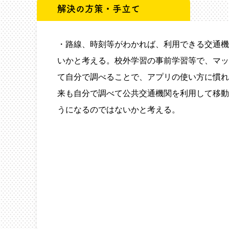
解決の方策・手立て
・路線、時刻等がわかれば、利用できる交通機
いかと考える。校外学習の事前学習等で、マッ
て自分で調べることで、アプリの使い方に慣れ
来も自分で調べて公共交通機関を利用して移動
うになるのではないかと考える。