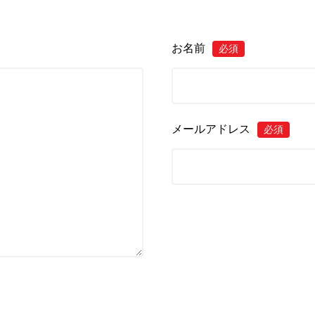
お名前
必須
メールアドレス
必須