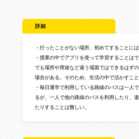
詳細
・行ったことがない場所、初めてすることには
・授業の中でアプリを使って学習することはで
でも場所や用途など違う場面ではできるはずの
場合がある。そのため、生活の中で活かすこと
・毎日通学で利用している路線のバスは一人で
るが、一人で他の路線のバスを利用したり、違
たりすることは難しい。