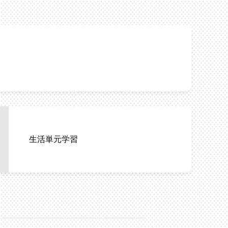
生活単元学習