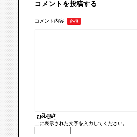
コメントを投稿する
コメント内容
必須
上に表示された文字を入力してください。