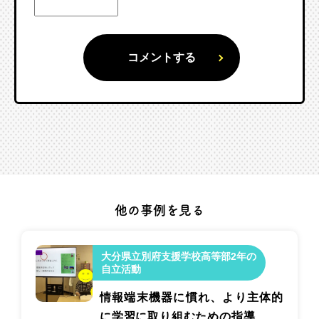
他の事例を見る
大分県立別府支援学校高等部2年の
自立活動
情報端末機器に慣れ、より主体的
に学習に取り組むための指導