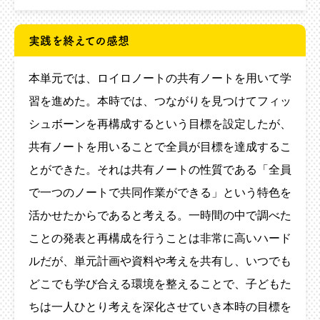
実践を終えての感想
本単元では、ロイロノートの共有ノートを用いて学
習を進めた。本時では、つながりを見つけてフィッ
シュボーンを再構成するという目標を設定したが、
共有ノートを用いることで全員が目標を達成するこ
とができた。それは共有ノートの性質である「全員
で一つのノートで共同作業ができる」という特色を
活かせたからであると考える。一時間の中で調べた
ことの発表と再構成を行うことは非常に高いハード
ルだが、単元計画や資料や考えを共有し、いつでも
どこでも学び合える環境を整えることで、子どもた
ちは一人ひとり考えを深化させていき本時の目標を