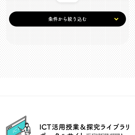
条件から絞り込む
ICT