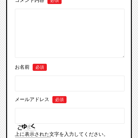
コメント内容
必須
お名前
必須
メールアドレス
必須
上に表示された文字を入力してください。