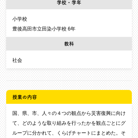
学校・学年
小学校
豊後高田市立田染小学校 6年
教科
社会
授業の内容
国、県、市、人々の４つの観点から災害復興に向け
て、どのような取り組みを行ったかを観点ごとにグ
ループに分かれて、くらげチャートにまとめた。そ