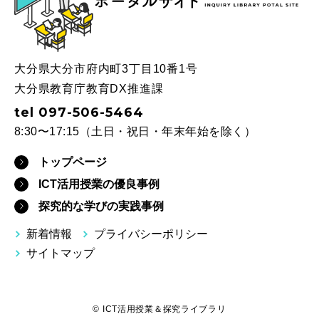
大分県大分市府内町3丁目10番1号
大分県教育庁教育DX推進課
tel 097-506-5464
8:30〜17:15（土日・祝日・年末年始を除く）
トップページ
ICT活用授業の優良事例
探究的な学びの実践事例
新着情報
プライバシーポリシー
サイトマップ
© ICT活用授業＆探究ライブラリ