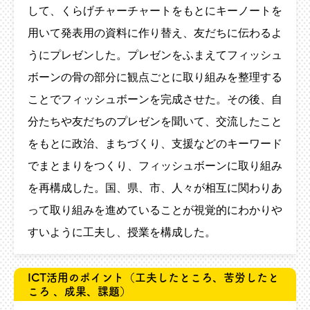
して、くらげチャーチャートをもとにキーノートを
用いて発表用の資料に作り替え、友だちに伝わるよ
うにプレゼンした。プレゼンをふまえてフィッシュ
ボーンの骨の部分に観点ごとに取り組みを整理する
ことでフィッシュボーンを完成させた。その後、自
分たちや友だちのプレゼンを聞いて、交流したこと
をもとに政治、まちづくり、支援などのキーワード
でまとまりをつくり、フィッシュボーンに取り組み
を再構成した。国、県、市、人々が相互に関わりあ
って取り組みを進めていることが視覚的にわかりや
すいように工夫し、授業を構成した。
ICT活用のポイント
（工夫したところ、苦労したと
ころ 、成果、課題）