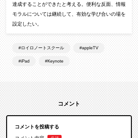
達成することができたと考える。便利な反面、情報
モラルについては継続して、有効な学び合いの場を
設定したい。
ロイロノートスクール
appleTV
iPad
Keynote
コメント
コメントを投稿する