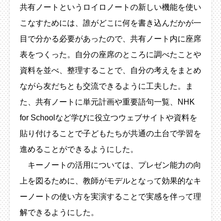
共有ノートというロイロノートの新しい機能を使い
こなすためには、誰がどこに何を書き込んだかが一
目で分かる必要があったので、共有ノート内に座席
表をつくった。自分の座席のところに調べたことや
資料を並べ、整理することで、自分の考えをまとめ
ながら友だちとも交流できるように工夫した。ま
た、共有ノートに単元計画や重要語句一覧、NHK
for Schoolなど学びに役立つウェブサイトや資料を
貼り付けることで子どもたちが共通の土台で学習を
進めることができるようにした。
キーノートの活用については、プレゼン能力の向
上を図るために、教師がモデルとなって効果的なキ
ーノートの使い方を実演することで実感を伴って理
解できるようにした。