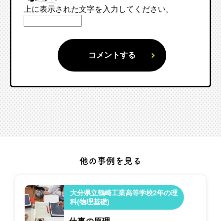
上に表示された文字を入力してください。
他の事例を見る
大分県立鶴崎工業高等学校2年の理
科(物理基礎)