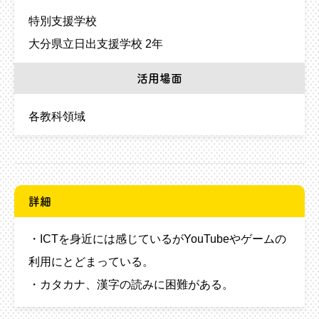
特別支援学校
大分県立日出支援学校 2年
活用場面
各教科領域
詳細
・ICTを身近には感じているがYouTubeやゲームの
利用にとどまっている。
・カタカナ、漢字の読みに困難がある。