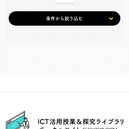
条件から絞り込む
ICT