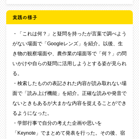
実践の様子
・「これは何？」と疑問を持ったが言葉で調べよう
がない場面で「Googleレンズ」を紹介。以後、生
き物の観察場面や、農作業の場面等で「何？」の問
いかけや自らの疑問に活用しようとする姿が見られ
る。
・検索したものの表記された内容が読み取れない場
面で「読み上げ機能」を紹介。正確な読みや発音で
ないときもあるが大まかな内容を捉えることができ
るようになった。
・学部行事で自分の考えた企画や思いを
「Keynote」でまとめて発表を行った。その後、宿