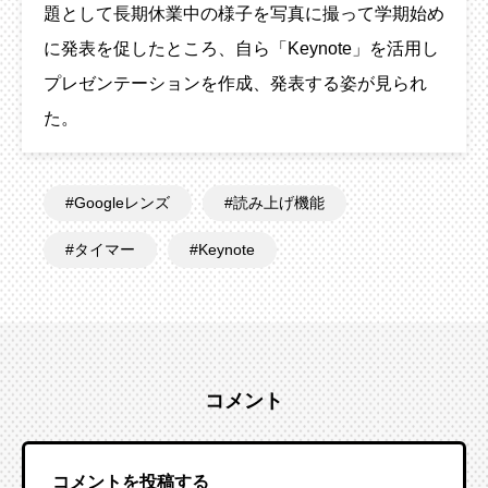
題として長期休業中の様子を写真に撮って学期始め
に発表を促したところ、自ら「Keynote」を活用し
プレゼンテーションを作成、発表する姿が見られ
た。
Googleレンズ
読み上げ機能
タイマー
Keynote
コメント
コメントを投稿する