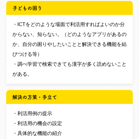
子どもの困り
・ICTをどのような場面で利活用すればよいのか分
からない、知らない。（どのようなアプリがあるの
か、自分の困りやしたいことと解決できる機能を結
びつける等）
・調べ学習で検索できても漢字が多く読めないこと
がある。
解決の方策・手立て
・利活用例の提示
・利活用の機会の設定
・具体的な機能の紹介