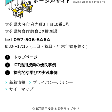
大分県大分市府内町3丁目10番1号
大分県教育庁教育DX推進課
tel 097-506-5464
8:30〜17:15（土日・祝日・年末年始を除く）
トップページ
ICT活用授業の優良事例
探究的な学びの実践事例
新着情報
プライバシーポリシー
サイトマップ
© ICT活用授業＆探究ライブラリ