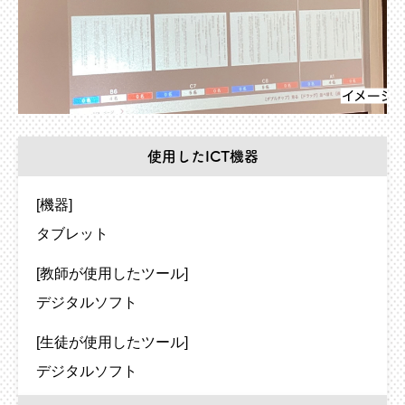
使用したICT機器
[機器]
タブレット
[教師が使用したツール]
デジタルソフト
[生徒が使用したツール]
デジタルソフト