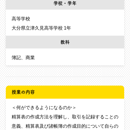
学校・学年
高等学校
大分県立津久見高等学校 1年
教科
簿記
商業
授業の内容
＜何ができるようになるのか＞
精算表の作成方法を理解し、取引を記録することの
意義、精算表及び諸帳簿の作成目的について自らの