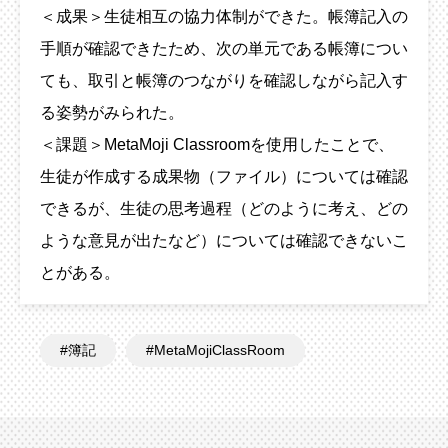
＜成果＞生徒相互の協力体制ができた。帳簿記入の
手順が確認できたため、次の単元である帳簿につい
ても、取引と帳簿のつながりを確認しながら記入す
る姿勢がみられた。
＜課題＞MetaMoji Classroomを使用したことで、
生徒が作成する成果物（ファイル）については確認
できるが、生徒の思考過程（どのように考え、どの
ような意見が出たなど）については確認できないこ
とがある。
簿記
MetaMojiClassRoom