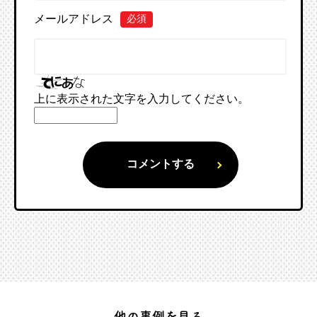
メールアドレス
必須
上に表示された文字を入力してください。
他の事例を見る