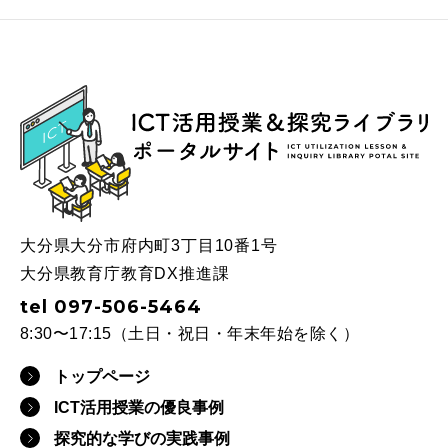
ICT
大分県大分市府内町3丁目10番1号
大分県教育庁教育DX推進課
tel 097-506-5464
8:30〜17:15（土日・祝日・年末年始を除く）
トップページ
ICT活用授業の優良事例
探究的な学びの実践事例