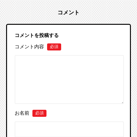
コメント
コメントを投稿する
コメント内容
必須
お名前
必須