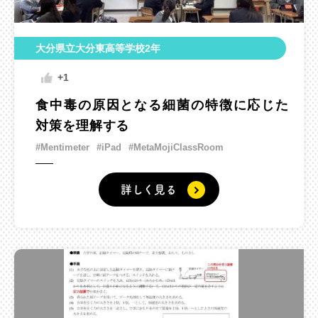
大分県立大分東高等学校2年
+1
食中毒の原因となる細菌の特徴に応じた
対策を理解する
#Mentimeter
#iPad
#MetaMojiClassRoom
詳しく見る