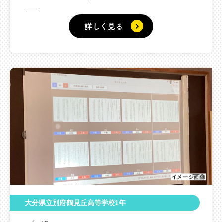
詳しく見る
大分県立別府鶴見丘高等学校1年