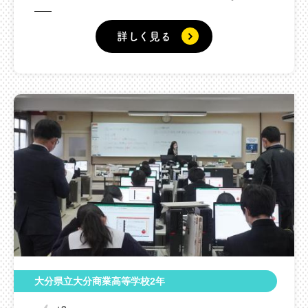
詳しく見る
大分県立大分商業高等学校2年