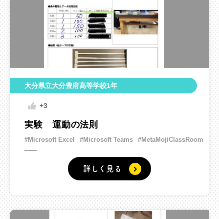
大分県立大分豊府高等学校1年
+3
実験 運動の法則
#Microsoft Excel
#Microsoft Teams
#MetaMojiClassRoom
詳しく見る