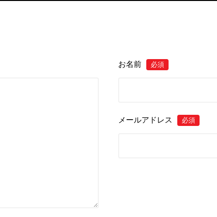
お名前
必須
メールアドレス
必須