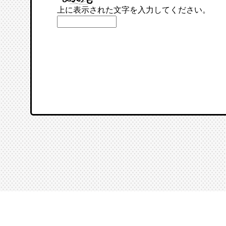
上に表示された文字を入力してください。