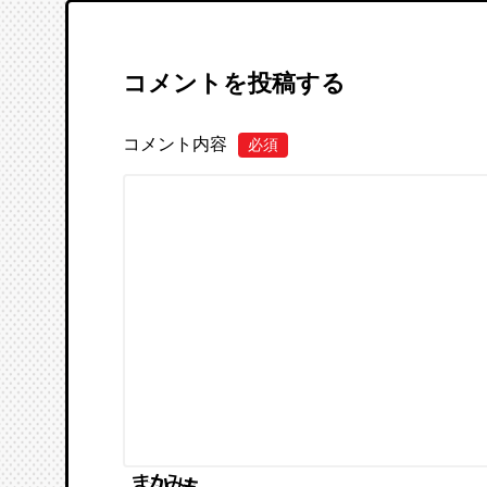
コメントを投稿する
コメント内容
必須