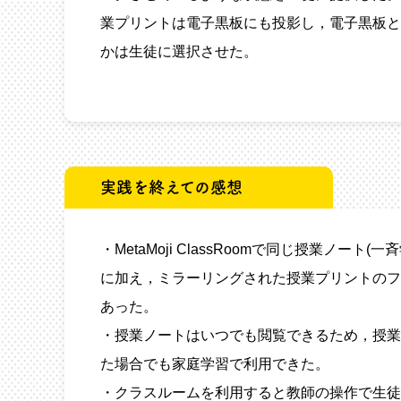
業プリントは電子黒板にも投影し，電子黒板とi
かは生徒に選択させた。
実践を終えての感想
・MetaMoji ClassRoomで同じ授
に加え，ミラーリングされた授業プリントのフ
あった。
・授業ノートはいつでも閲覧できるため，授業
た場合でも家庭学習で利用できた。
・クラスルームを利用すると教師の操作で生徒