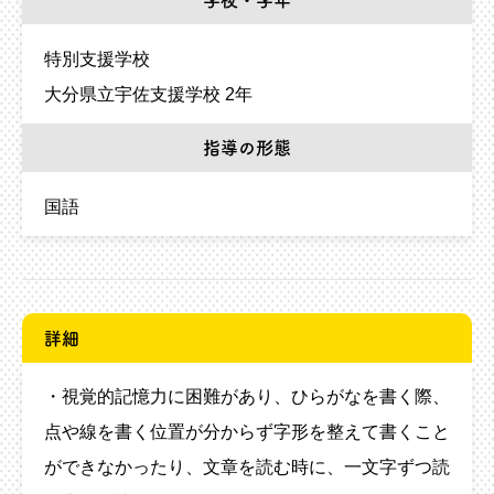
学校・学年
特別支援学校
大分県立宇佐支援学校 2年
指導の形態
国語
詳細
・視覚的記憶力に困難があり、ひらがなを書く際、
点や線を書く位置が分からず字形を整えて書くこと
ができなかったり、文章を読む時に、一文字ずつ読