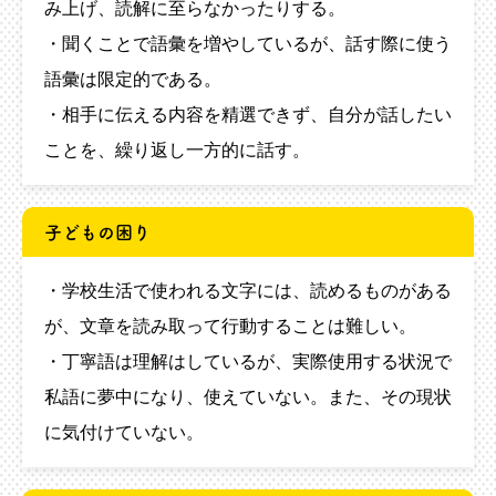
み上げ、読解に至らなかったりする。
・聞くことで語彙を増やしているが、話す際に使う
語彙は限定的である。
・相手に伝える内容を精選できず、自分が話したい
ことを、繰り返し一方的に話す。
子どもの困り
・学校生活で使われる文字には、読めるものがある
が、文章を読み取って行動することは難しい。
・丁寧語は理解はしているが、実際使用する状況で
私語に夢中になり、使えていない。また、その現状
に気付けていない。