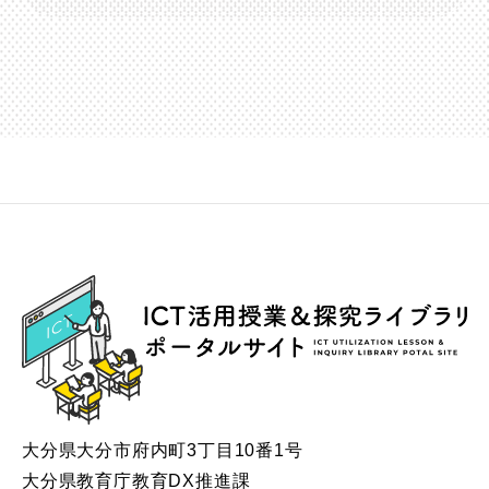
ICT
大分県大分市府内町3丁目10番1号
大分県教育庁教育DX推進課