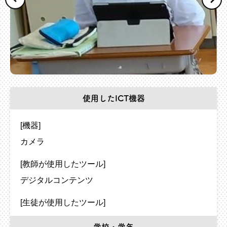
使用したICT機器
[機器]
カメラ
[教師が使用したツール]
デジタルコンテンツ
[生徒が使用したツール]