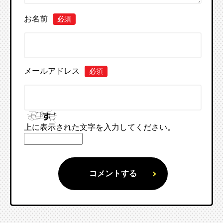
お名前
必須
メールアドレス
必須
上に表示された文字を入力してください。