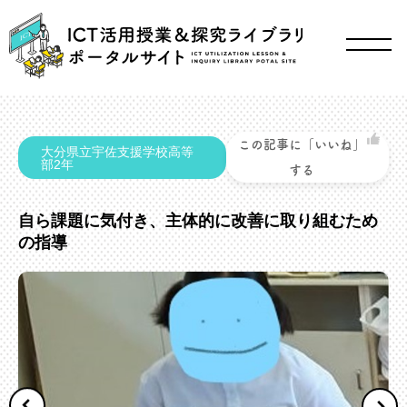
この記事に「いいね」
大分県立宇佐支援学校高等
部2年
する
自ら課題に気付き、主体的に改善に取り組むため
の指導