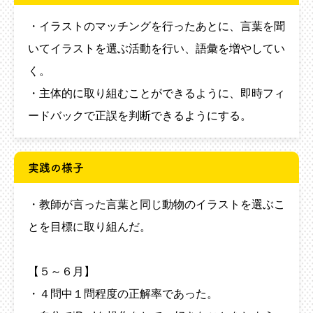
・イラストのマッチングを行ったあとに、言葉を聞
いてイラストを選ぶ活動を行い、語彙を増やしてい
く。
・主体的に取り組むことができるように、即時フィ
ードバックで正誤を判断できるようにする。
実践の様子
・教師が言った言葉と同じ動物のイラストを選ぶこ
とを目標に取り組んだ。
【５～６月】
・４問中１問程度の正解率であった。