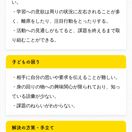
い。
・学習への意欲は周りの状況に左右されることが多
く、離席をしたり、注目行動をとったりする。
・活動への見通しがもてると、課題を終えるまで取
り組むことができる。
子どもの困り
・相手に自分の思いや要求を伝えることが難しい。
・身の回りの物への興味関心が限られており、知っ
ている語彙が少ない。
・課題のねらいがわからない。
解決の方策・手立て