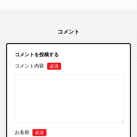
コメント
コメントを投稿する
コメント内容
必須
お名前
必須