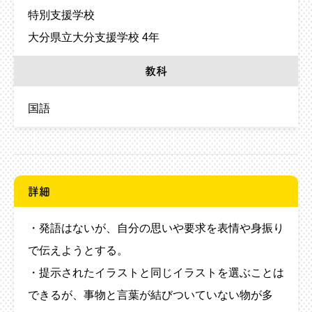
特別支援学校
大分県立大分支援学校 4年
教科
国語
詳細
・発語はないが、自分の思いや要求を表情や身振り
で伝えようとする。
・提示されたイラストと同じイラストを選ぶことは
できるが、事物と言葉が結びついていない物が多