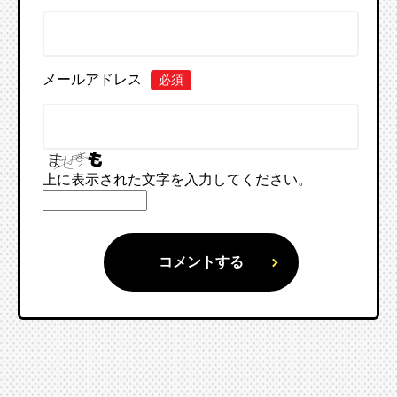
メールアドレス
必須
上に表示された文字を入力してください。