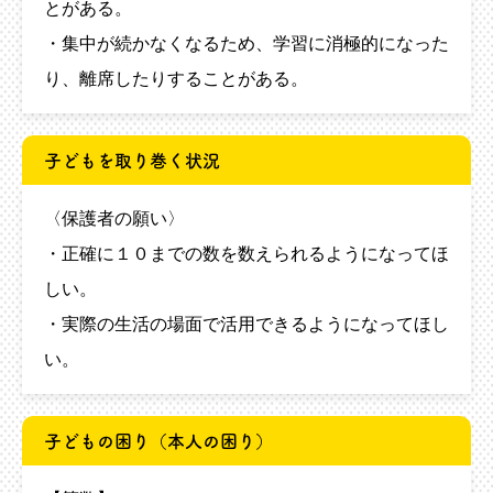
とがある。
・集中が続かなくなるため、学習に消極的になった
り、離席したりすることがある。
子どもを取り巻く状況
〈保護者の願い〉
・正確に１０までの数を数えられるようになってほ
しい。
・実際の生活の場面で活用できるようになってほし
い。
子どもの困り（本人の困り）