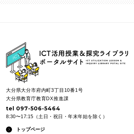
ICT
大分県大分市府内町3丁目10番1号
大分県教育庁教育DX推進課
tel 097-506-5464
8:30〜17:15（土日・祝日・年末年始を除く）
トップページ