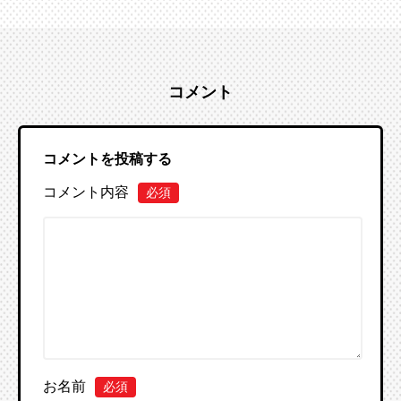
コメント
コメントを投稿する
コメント内容
必須
お名前
必須