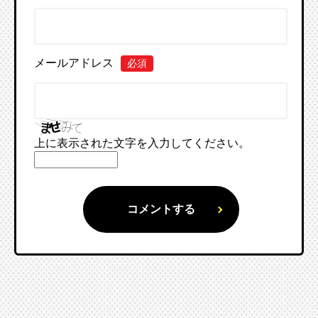
メールアドレス
必須
上に表示された文字を入力してください。