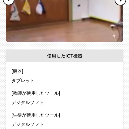
使用したICT機器
[機器]
タブレット
[教師が使用したツール]
デジタルソフト
[生徒が使用したツール]
デジタルソフト