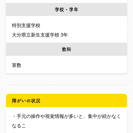
学校・学年
特別支援学校
大分県立新生支援学校 3年
教科
算数
障がいの状況
・手元の操作や視覚情報が多いと、集中が続かなく
なるこ