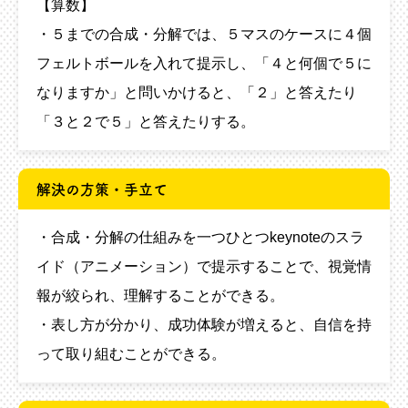
【算数】
・５までの合成・分解では、５マスのケースに４個
フェルトボールを入れて提示し、「４と何個で５に
なりますか」と問いかけると、「２」と答えたり
「３と２で５」と答えたりする。
解決の方策・手立て
・合成・分解の仕組みを一つひとつkeynoteのスラ
イド（アニメーション）で提示することで、視覚情
報が絞られ、理解することができる。
・表し方が分かり、成功体験が増えると、自信を持
って取り組むことができる。