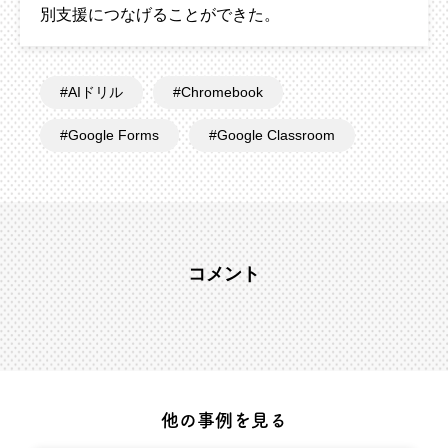
別支援につなげることができた。
AIドリル
Chromebook
Google Forms
Google Classroom
コメント
他の事例を見る