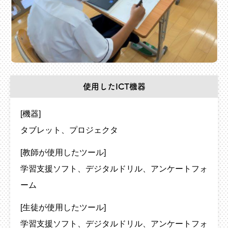
使用したICT機器
[機器]
タブレット
プロジェクタ
[教師が使用したツール]
学習支援ソフト
デジタルドリル
アンケートフォ
ーム
[生徒が使用したツール]
学習支援ソフト
デジタルドリル
アンケートフォ