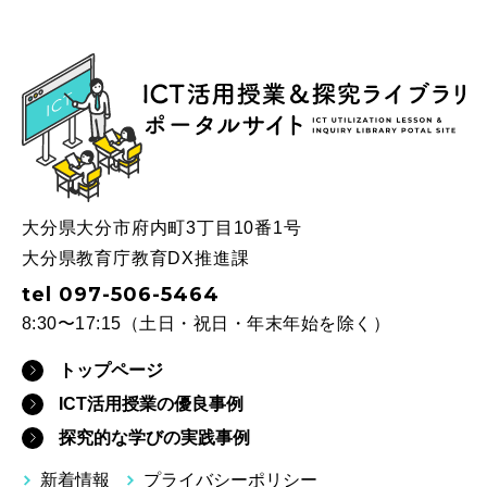
ICT
大分県大分市府内町3丁目10番1号
大分県教育庁教育DX推進課
tel 097-506-5464
8:30〜17:15（土日・祝日・年末年始を除く）
トップページ
ICT活用授業の優良事例
探究的な学びの実践事例
新着情報
プライバシーポリシー