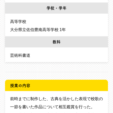
学校・学年
高等学校
大分県立佐伯豊南高等学校 1年
教科
芸術科書道
授業の内容
前時までに制作した、古典を活かした表現で校歌の
一節を書いた作品について相互鑑賞を行った。