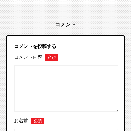
コメント
コメントを投稿する
コメント内容
必須
お名前
必須