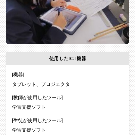
使用したICT機器
[機器]
タブレット
プロジェクタ
[教師が使用したツール]
学習支援ソフト
[生徒が使用したツール]
学習支援ソフト