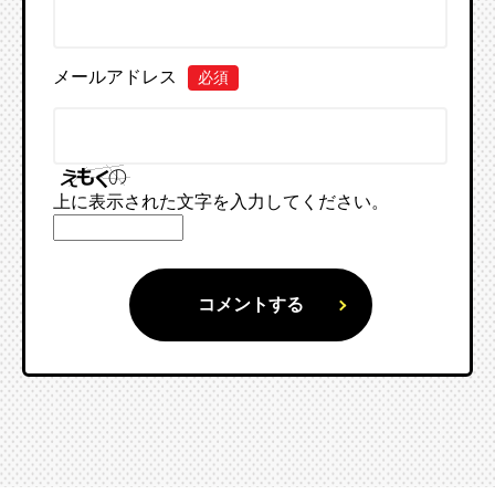
メールアドレス
必須
上に表示された文字を入力してください。