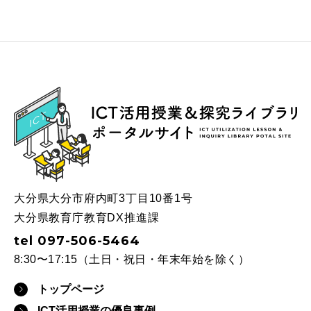
ICT
大分県大分市府内町3丁目10番1号
大分県教育庁教育DX推進課
tel 097-506-5464
8:30〜17:15（土日・祝日・年末年始を除く）
トップページ
ICT活用授業の優良事例