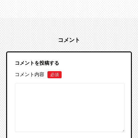
コメント
コメントを投稿する
コメント内容
必須