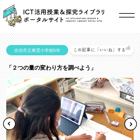
この記事に「いいね」する
佐伯市立東雲小学校6年
「２つの量の変わり方を調べよう」