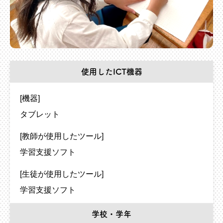
使用したICT機器
[機器]
タブレット
[教師が使用したツール]
学習支援ソフト
[生徒が使用したツール]
学習支援ソフト
学校・学年