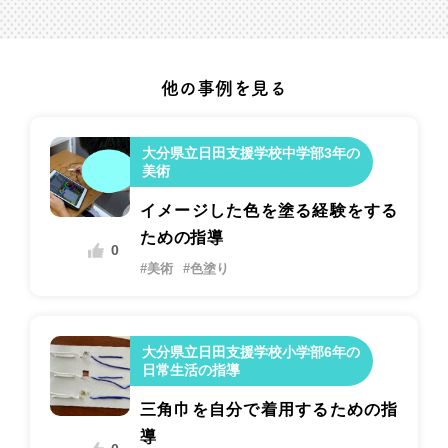
他の事例を見る
大分県立日田支援学校中学部3年の
美術
イメージした色を塗る経験をする
ための指導
0
#美術
#色塗り
大分県立日田支援学校小学部6年の
日常生活の指導
三角巾を自分で着用するための指
導