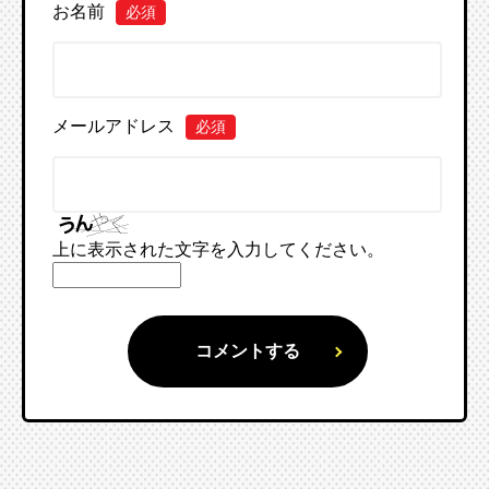
お名前
必須
メールアドレス
必須
上に表示された文字を入力してください。