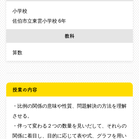
小学校
佐伯市立東雲小学校 6年
教科
算数
授業の内容
・比例の関係の意味や性質、問題解決の方法を理解
させる。
・伴って変わる２つの数量を見いだして、それらの
関係に着目し、目的に応じて表や式、グラフを用い