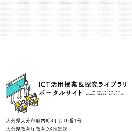
ICT
大分県大分市府内町3丁目10番1号
大分県教育庁教育DX推進課