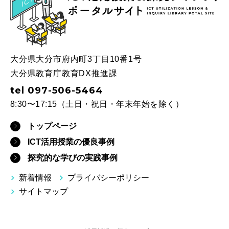
ICT
大分県大分市府内町3丁目10番1号
大分県教育庁教育DX推進課
tel 097-506-5464
8:30〜17:15（土日・祝日・年末年始を除く）
トップページ
ICT活用授業の優良事例
探究的な学びの実践事例
新着情報
プライバシーポリシー
サイトマップ