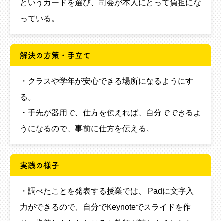
というカードを選び、司会が本人にとって負担にな
っている。
解決の方策・手立て
・クラスや学年が安心できる場所になるようにす
る。
・手先が器用で、仕方を伝えれば、自分でできるよ
うになるので、事前に仕方を伝える。
実践の様子
・調べたことを発表する授業では、iPadに文字入
力ができるので、自分でKeynoteでスライドを作