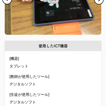
使用したICT機器
[機器]
タブレット
[教師が使用したツール]
デジタルソフト
[生徒が使用したツール]
デジタルソフト