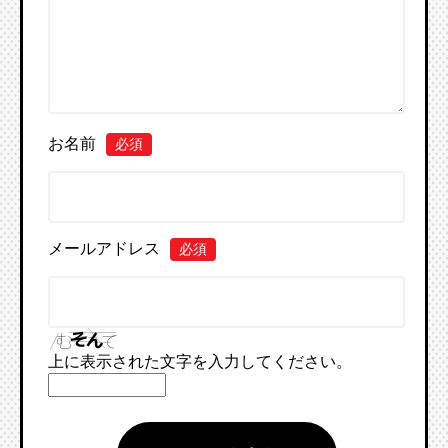
お名前
必須
メールアドレス
必須
上に表示された文字を入力してください。