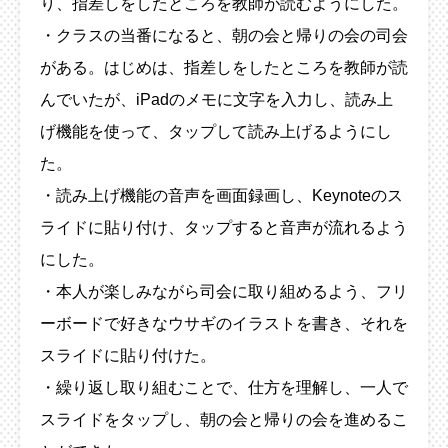
り、指差しをしたところを教師が読むようにした。
・クラスの当番になると、朝の会と帰りの会の司会
がある。はじめは、指差しをしたところを教師が読
んでいたが、iPadのメモに文字を入力し、読み上
げ機能を使って、タップして読み上げるようにし
た。
・読み上げ機能の音声を画面録画し、Keynoteのス
ライドに貼り付け、タップすると音声が流れるよう
にした。
・本人が楽しみながら司会に取り組めるよう、フリ
ーボードで好きなウサギのイラストを書き、それを
スライドに貼り付けた。
・繰り返し取り組むことで、仕方を理解し、一人で
スライドをタップし、朝の会と帰りの会を進めるこ