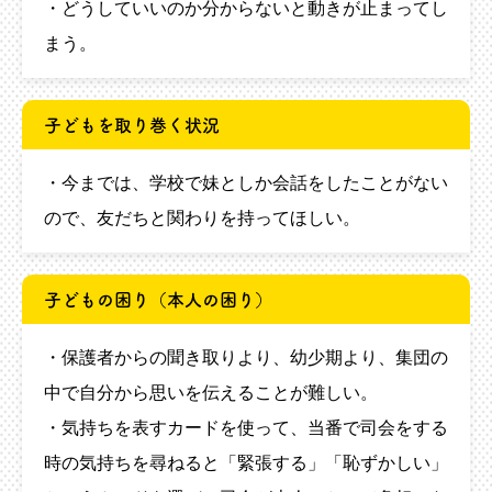
・どうしていいのか分からないと動きが止まってし
まう。
子どもを取り巻く状況
・今までは、学校で妹としか会話をしたことがない
ので、友だちと関わりを持ってほしい。
子どもの困り（本人の困り）
・保護者からの聞き取りより、幼少期より、集団の
中で自分から思いを伝えることが難しい。
・気持ちを表すカードを使って、当番で司会をする
時の気持ちを尋ねると「緊張する」「恥ずかしい」