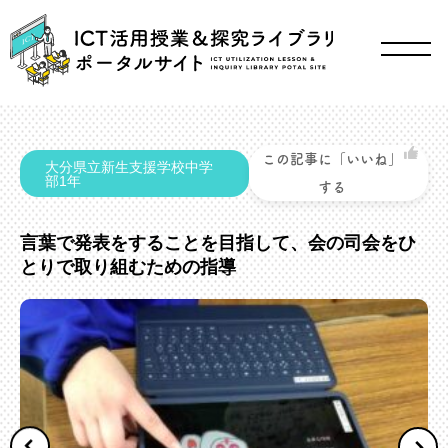
この記事に「いいね」
大分県立新生支援学校中学
部1年
する
言葉で発表をすることを目指して、会の司会をひ
とりで取り組むための指導