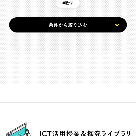
数学
条件から絞り込む