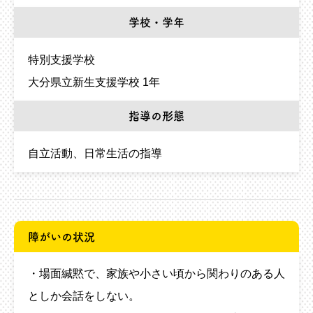
学校・学年
特別支援学校
大分県立新生支援学校 1年
指導の形態
自立活動、日常生活の指導
障がいの状況
・場面緘黙で、家族や小さい頃から関わりのある人
としか会話をしない。