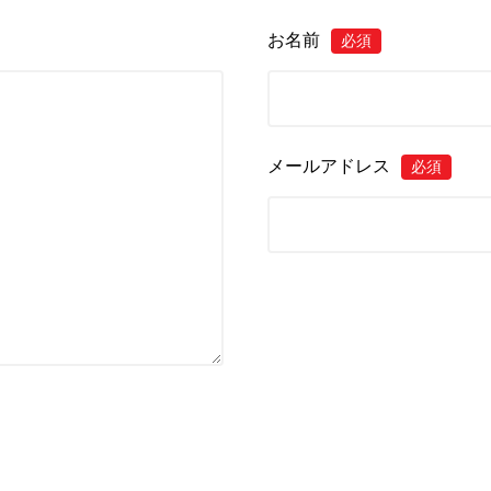
お名前
必須
メールアドレス
必須