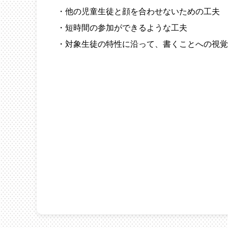
・他の児童生徒と顔を合わせないための工夫
・短時間の参加ができるような工夫
・対象生徒の特性に沿って、書くことへの視覚