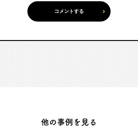
他の事例を見る