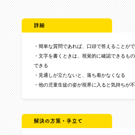
詳細
・簡単な質問であれば、口頭で答えることがで
・文字を書くときは、視覚的に確認できるもの
できる
・見通しが立たないと、落ち着かなくなる
・他の児童生徒の姿が視界に入ると気持ちが不
解決の方策・手立て