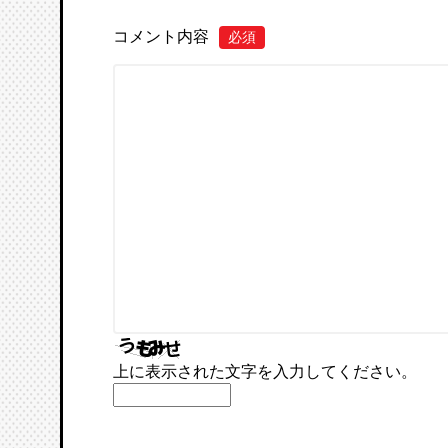
コメント内容
必須
上に表示された文字を入力してください。