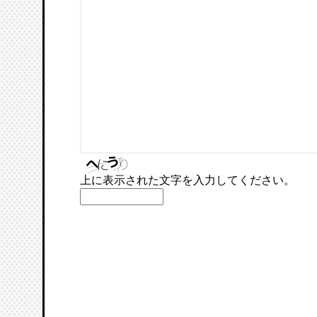
上に表示された文字を入力してください。