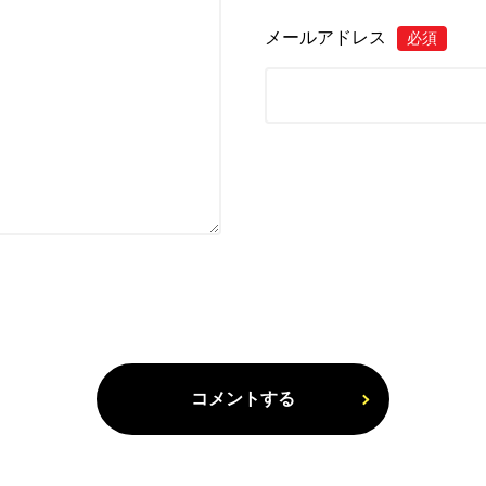
メールアドレス
必須