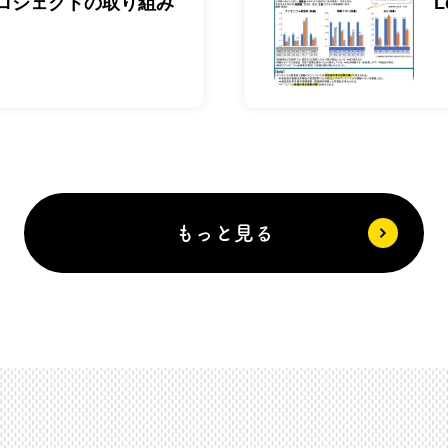
ロジェクトの取り組み
L
もっと見る