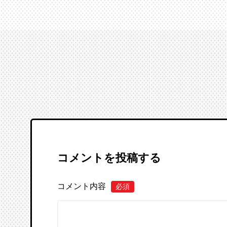
コメントを投稿する
コメント内容
必須