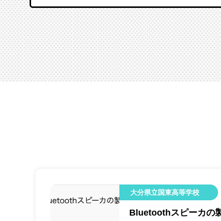
大分県立国東高等学校
Bluetoothスピーカの