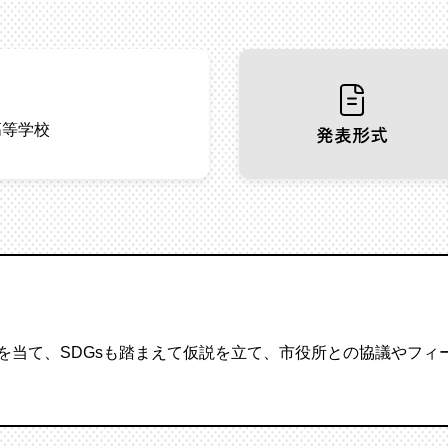
高等学校
発表形式
を当て、SDGsも踏まえて仮説を立て、市役所との協議やフィ