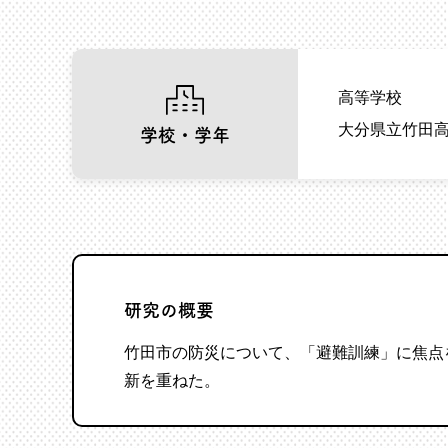
高等学校
大分県立竹田
学校・学年
研究の概要
竹田市の防災について、「避難訓練」に焦点
新を重ねた。