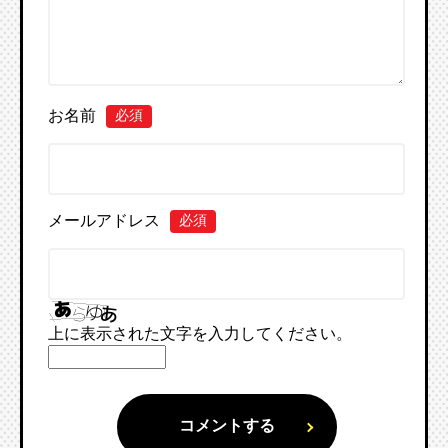
お名前
必須
メールアドレス
必須
上に表示された文字を入力してください。