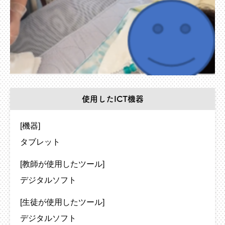
使用したICT機器
[機器]
タブレット
[教師が使用したツール]
デジタルソフト
[生徒が使用したツール]
デジタルソフト