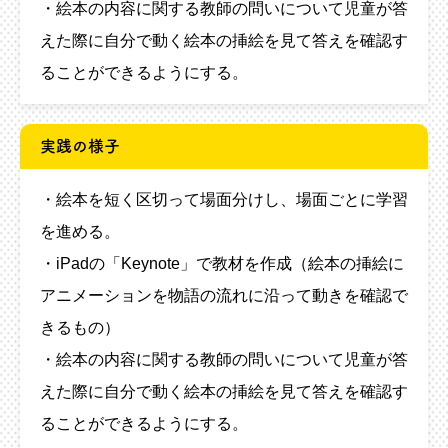
・絵本の内容に関する教師の問いについて児童が答
えた際に自分で動く絵本の挿絵を見て答えを確認す
ることができるようにする。
実践の様子
・絵本を短く区切って場面分けし、場面ごとに学習
を進める。
・iPadの「Keynote」で教材を作成（絵本の挿絵に
アニメーションを物語の流れに沿って動きを確認で
きるもの）
・絵本の内容に関する教師の問いについて児童が答
えた際に自分で動く絵本の挿絵を見て答えを確認す
ることができるようにする。