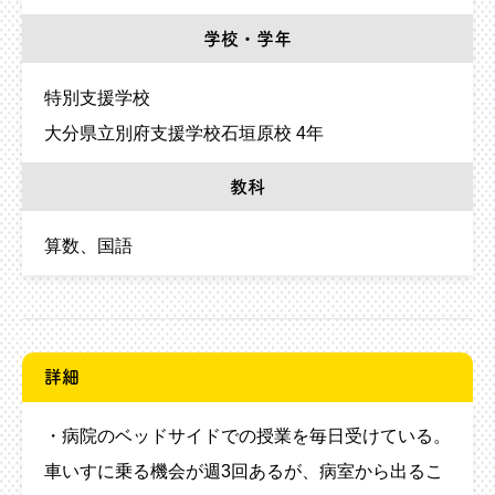
学校・学年
特別支援学校
大分県立別府支援学校石垣原校 4年
教科
算数
国語
詳細
・病院のベッドサイドでの授業を毎日受けている。
車いすに乗る機会が週3回あるが、病室から出るこ