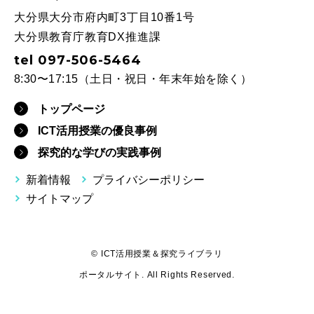
大分県大分市府内町3丁目10番1号
大分県教育庁教育DX推進課
tel 097-506-5464
8:30〜17:15（土日・祝日・年末年始を除く）
トップページ
ICT活用授業の優良事例
探究的な学びの実践事例
新着情報
プライバシーポリシー
サイトマップ
© ICT活用授業＆探究ライブラリ
ポータルサイト. All Rights Reserved.