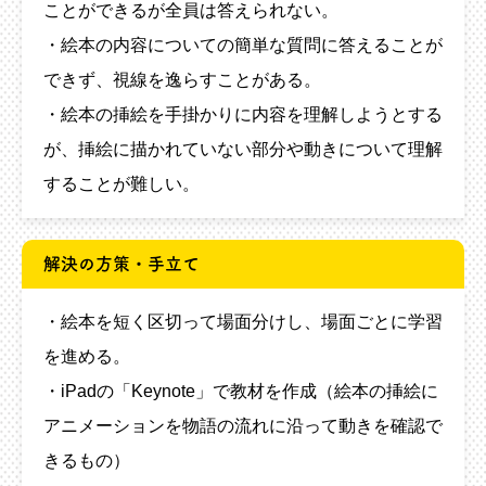
ことができるが全員は答えられない。
・絵本の内容についての簡単な質問に答えることが
できず、視線を逸らすことがある。
・絵本の挿絵を手掛かりに内容を理解しようとする
が、挿絵に描かれていない部分や動きについて理解
することが難しい。
解決の方策・手立て
・絵本を短く区切って場面分けし、場面ごとに学習
を進める。
・iPadの「Keynote」で教材を作成（絵本の挿絵に
アニメーションを物語の流れに沿って動きを確認で
きるもの）