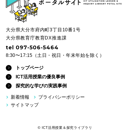
大分県大分市府内町3丁目10番1号
大分県教育庁教育DX推進課
tel 097-506-5464
8:30〜17:15（土日・祝日・年末年始を除く）
トップページ
ICT活用授業の優良事例
探究的な学びの実践事例
新着情報
プライバシーポリシー
サイトマップ
© ICT活用授業＆探究ライブラリ