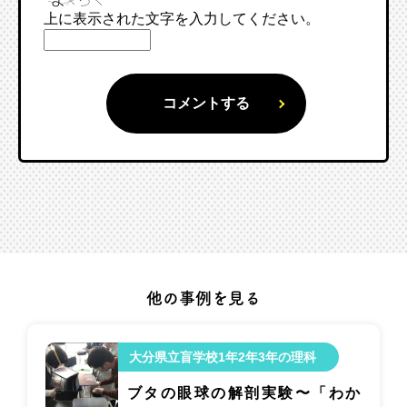
上に表示された文字を入力してください。
他の事例を見る
大分県立盲学校1年2年3年の理科
ブタの眼球の解剖実験〜「わか