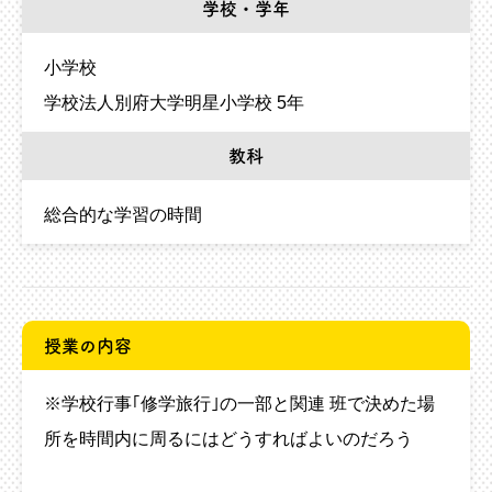
学校・学年
小学校
学校法人別府大学明星小学校 5年
教科
総合的な学習の時間
授業の内容
※学校行事｢修学旅行｣の一部と関連 班で決めた場
所を時間内に周るにはどうすればよいのだろう