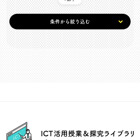
条件から絞り込む
ICT