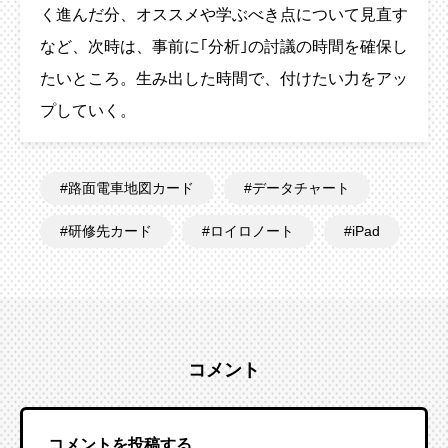
く進んだ分、オススメや学ぶべき点について見直す
など、次時は、事前に｢分析｣の討議の時間を確保し
たいところ。生み出した時間で、付けたい力をアッ
プしていく。
路面電車地図カード
データチャート
研修先カード
ロイロノート
iPad
コメント
コメントを投稿する