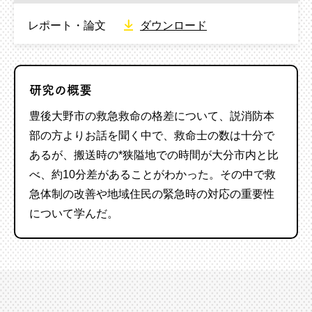
レポート・論文
ダウンロード
研究の概要
豊後大野市の救急救命の格差について、説消防本
部の方よりお話を聞く中で、救命士の数は十分で
あるが、搬送時の*狭隘地での時間が大分市内と比
べ、約10分差があることがわかった。その中で
救
急体制の改善や地域住民の緊急時の対応の重要性
について学んだ。