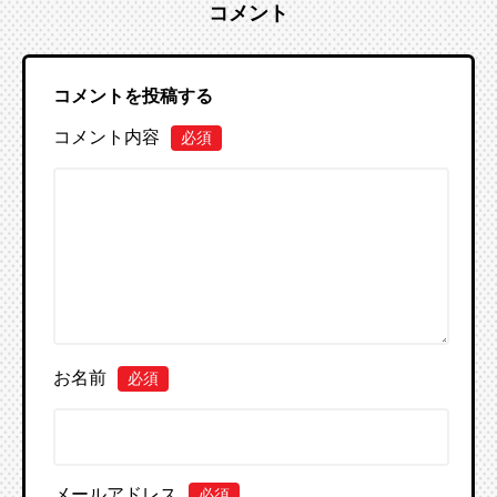
コメント
コメントを投稿する
コメント内容
必須
お名前
必須
メールアドレス
必須