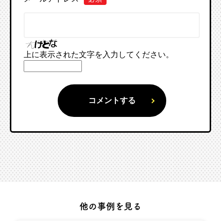
上に表示された文字を入力してください。
他の事例を見る