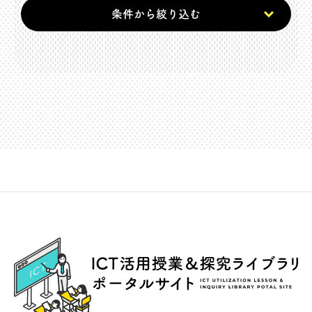
条件から絞り込む
ICT