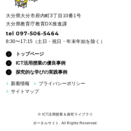
大分県大分市府内町3丁目10番1号
大分県教育庁教育DX推進課
tel 097-506-5464
8:30〜17:15（土日・祝日・年末年始を除く）
トップページ
ICT活用授業の優良事例
探究的な学びの実践事例
新着情報
プライバシーポリシー
サイトマップ
© ICT活用授業＆探究ライブラリ
ポータルサイト. All Rights Reserved.