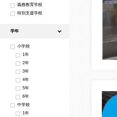
義務教育学校
特別支援学校
学年
小学校
1年
2年
3年
4年
5年
6年
中学校
1年