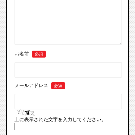
お名前
必須
メールアドレス
必須
上に表示された文字を入力してください。