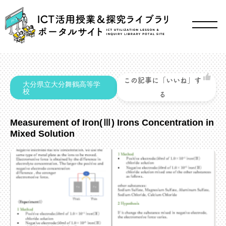
この記事に「いいね」す
大分県立大分舞鶴高等学
校
る
Measurement of Iron(Ⅲ) Irons Concentration in
Mixed Solution