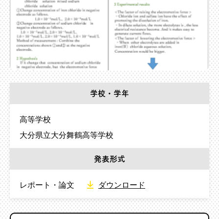
学校・学年
高等学校
大分県立大分舞鶴高等学校
発表形式
レポート・論文
ダウンロード