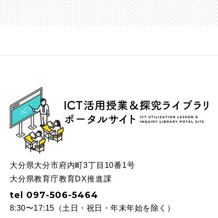
ICT
大分県大分市府内町3丁目10番1号
大分県教育庁教育DX推進課
tel 097-506-5464
8:30〜17:15（土日・祝日・年末年始を除く）