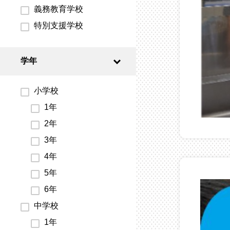
義務教育学校
特別支援学校
学年
小学校
1年
2年
3年
4年
5年
6年
中学校
1年