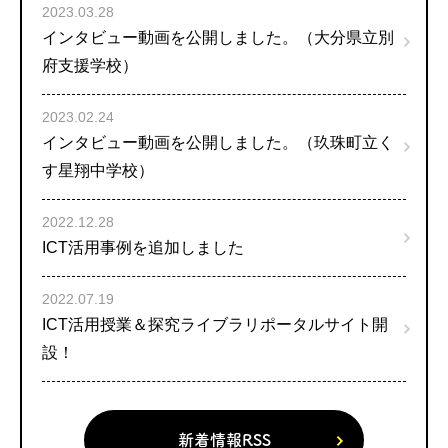
2023.03.28
インタビュー動画を公開しました。（大分県立別
府支援学校）
2023.02.24
インタビュー動画を公開しました。（玖珠町立く
す星翔中学校）
2022.12.28
ICT活用事例を追加しました
2022.07.19
ICT活用授業＆探究ライブラリポータルサイト開
設！
新着情報RSS