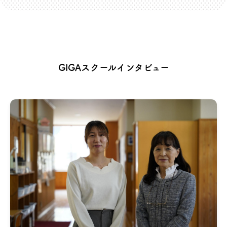
GIGAスクールインタビュー