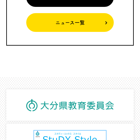
ニュース一覧