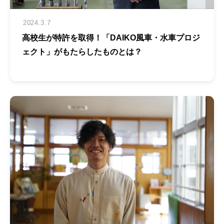
2024.3.7
高校生が特許を取得！「DAIKO風車・水車プロジ
ェクト」がもたらしたものとは？