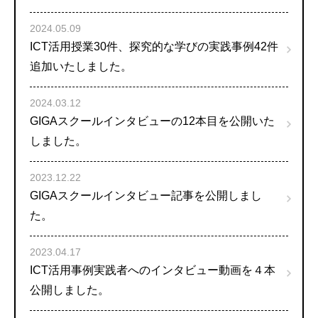
2024.05.09
ICT活用授業30件、探究的な学びの実践事例42件
追加いたしました。
2024.03.12
GIGAスクールインタビューの12本目を公開いた
しました。
2023.12.22
GIGAスクールインタビュー記事を公開しまし
た。
2023.04.17
ICT活用事例実践者へのインタビュー動画を４本
公開しました。