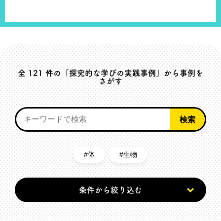
全
121
件の「探究的な学びの実践事例」から事例を
さがす
体
生物
条件から絞り込む