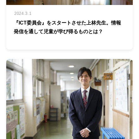
2024.3.1
『ICT委員会』をスタートさせた上林先生。情報
発信を通して児童が学び得るものとは？