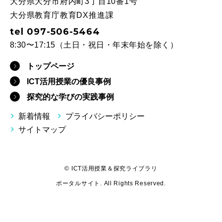
大分県大分市府内町3丁目10番1号
大分県教育庁教育DX推進課
tel 097-506-5464
8:30〜17:15（土日・祝日・年末年始を除く）
トップページ
ICT活用授業の優良事例
探究的な学びの実践事例
新着情報
プライバシーポリシー
サイトマップ
© ICT活用授業＆探究ライブラリ
ポータルサイト. All Rights Reserved.