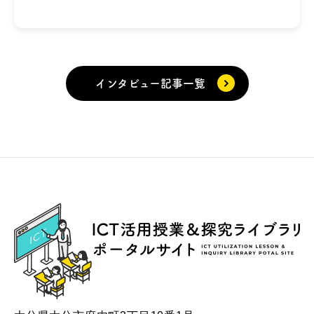
インタビュー記事一覧
ICT