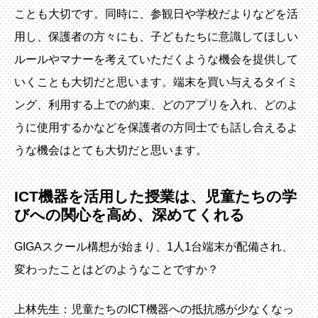
ことも大切です。同時に、参観日や学校だよりなどを活
用し、保護者の方々にも、子どもたちに意識してほしい
ルールやマナーを考えていただくような機会を提供して
いくことも大切だと思います。端末を買い与えるタイミ
ング、利用する上での約束、どのアプリを入れ、どのよ
うに使用するかなどを保護者の方同士でも話し合えるよ
うな機会はとても大切だと思います。
ICT機器を活用した授業は、児童たちの学
びへの関心を高め、深めてくれる
GIGAスクール構想が始まり、1人1台端末が配備され、
変わったことはどのようなことですか？
上林先生：児童たちのICT機器への抵抗感が少なくなっ