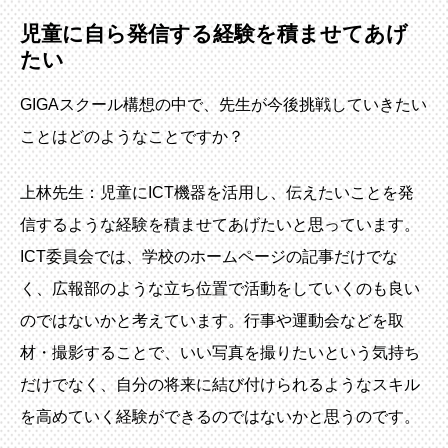
児童に自ら発信する経験を積ませてあげ
たい
GIGAスクール構想の中で、先生が今後挑戦していきたい
ことはどのようなことですか？
上林先生：児童にICT機器を活用し、伝えたいことを発
信するような経験を積ませてあげたいと思っています。
ICT委員会では、学校のホームページの記事だけでな
く、広報部のような立ち位置で活動をしていくのも良い
のではないかと考えています。行事や運動会などを取
材・撮影することで、いい写真を撮りたいという気持ち
だけでなく、自分の将来に結び付けられるようなスキル
を高めていく経験ができるのではないかと思うのです。