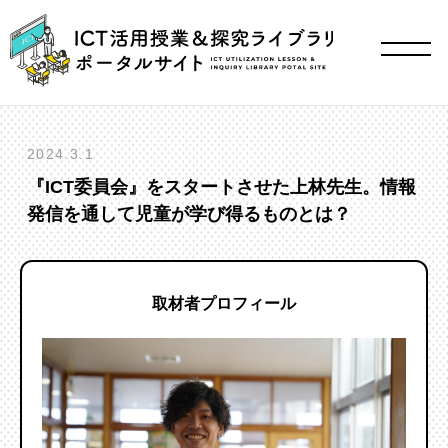
2024.3.1
『ICT委員会』をスタートさせた上林先生。情報
発信を通して児童が学び得るものとは？
取材者プロフィール