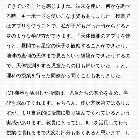
てきていることを感じますね。端末を使い、何かを調べ
る時、キーボードを使いこなす姿もありました。授業で
はアプリを使うことで、私が子どもだった時からすると
夢のような学び方ができます。「天体観測のアプリを使
うと、昼間でも星空の様子を観察することができたり、
地球の裏側の天体まで見るという経験ができたりするの
で、天体観測をする児童たちの目も輝いていた。」と、
理科の授業を行った同僚から聞くこともありました。
ICT機器を活用した授業は、児童たちの関心を高め、学
びを深めてくれます。もちろん、使い方次第ではありま
すが、より自発的に授業に取り組んでくれているという
実感があります。教員にとっては、ICTを活用して行う
授業に慣れるまで大変な部分も多くあると思います。し