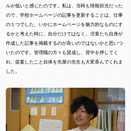
ルが低いと感じたのです。私は、当時も情報担当だった
ので、学校ホームページの記事を更新することは、仕事
の１つでした。いかにホームページを魅力的なものにす
るかと考えた時に、自分だけではなく、児童たち自身が
作成した記事を掲載するのが良いのではないかと思いつ
いたのです。管理職の方々も賛成し、背中を押してく
れ、提案したこと自体を先輩の先生も大変喜んでくれま
した。