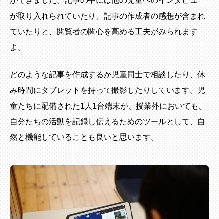
ができました。記事の中には他の児童へのインタビュー
が取り入れられていたり、記事の作成者の感想が含まれ
ていたりと、閲覧者の関心を高める工夫がみられます
よ。
どのような記事を作成するか児童同士で相談したり、休
み時間にタブレットを持って撮影したりしています。児
童たちに配備された1人1台端末が、授業外においても、
自分たちの活動を記録し伝えるためのツールとして、自
然と機能していることも良いと思います。