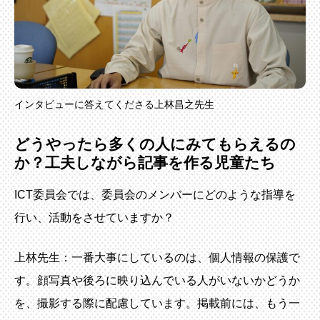
インタビューに答えてくださる上林昌之先生
どうやったら多くの人にみてもらえるの
か？工夫しながら記事を作る児童たち
ICT委員会では、委員会のメンバーにどのような指導を
行い、活動をさせていますか？
上林先生：一番大事にしているのは、個人情報の保護で
す。顔写真や後ろに映り込んでいる人がいないかどうか
を、撮影する際に配慮しています。掲載前には、もう一