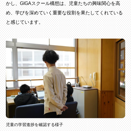
かし、GIGAスクール構想は、児童たちの興味関心を高
め、学びを深めていく重要な役割を果たしてくれている
と感じています。
児童の学習進捗を確認する様子