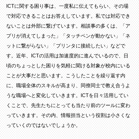
ICTに関する困り事は、一度私に伝えてもらい、その場
で対応できることはお答えしています。私では対応でき
ないことは外部に繋げています。相談事の多くは、「ア
プリが消えてしまった」「タッチペンが動かない」「ネ
ットに繋がらない」「プリンタに接続したい」などで
す。近年、ICTの活用は加速度的に進んでいるので、日
頃のちょっとした困りを気軽に聞ける対象が校内にいる
ことが大事だと思います。こうしたことを繰り返す内
に、職場全体のスキルが高まり、同僚同士で教え合うよ
うな職場へと変化していきます。ICTを日々活用してい
くことで、先生たちにとっても当たり前のツールに変わ
っていきます。その内、情報担当という役割は小さくな
っていくのではないでしょうか。