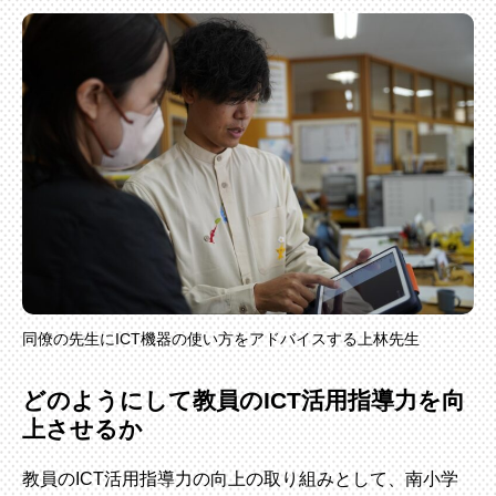
同僚の先生にICT機器の使い方をアドバイスする上林先生
どのようにして教員のICT活用指導力を向
上させるか
教員のICT活用指導力の向上の取り組みとして、南小学