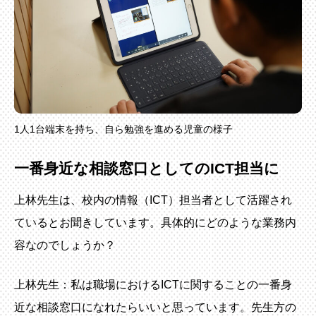
1人1台端末を持ち、自ら勉強を進める児童の様子
一番身近な相談窓口としてのICT担当に
上林先生は、校内の情報（ICT）担当者として活躍され
ているとお聞きしています。具体的にどのような業務内
容なのでしょうか？
上林先生：私は職場におけるICTに関することの一番身
近な相談窓口になれたらいいと思っています。先生方の