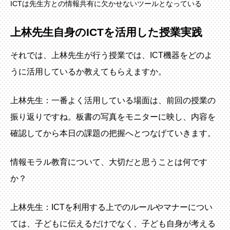
ICTは先生方との情報共有に欠かせないツールとなっている
上林先生自身のICTを活用した授業実践
それでは、上林先生が行う授業では、ICT機器をどのよ
うに活用しているか教えてもらえますか。
上林先生：一番よく活用している場面は、前回の授業の
振り返りですね。板書の写真をモニターに映し、内容を
確認してから本日の課題の把握へとつなげていきます。
情報モラル教育について、大切だと思うことは何です
か？
上林先生：ICTを利用する上でのルールやマナーについ
ては、子どもに伝えるだけでなく、子ども自身が考える