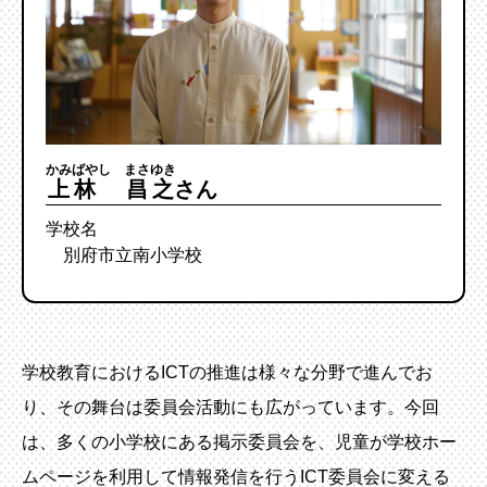
かみばやし まさゆき
上林 昌之
さん
学校名
別府市立南小学校
学校教育におけるICTの推進は様々な分野で進んでお
り、その舞台は委員会活動にも広がっています。今回
は、多くの小学校にある掲示委員会を、児童が学校ホー
ムページを利用して情報発信を行うICT委員会に変える