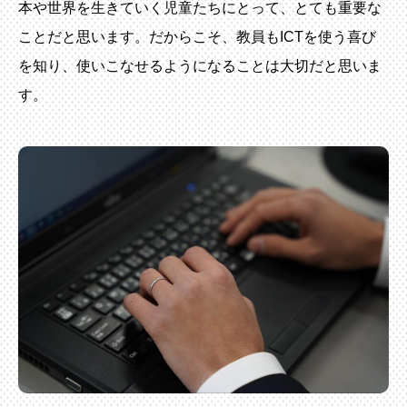
本や世界を生きていく児童たちにとって、とても重要な
ことだと思います。だからこそ、教員もICTを使う喜び
を知り、使いこなせるようになることは大切だと思いま
す。