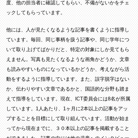
度、他の担当者に確認してもらい、不備がないかをチェ
ックしてもらっています。
他には、人が見たくなるような記事を書くように指導し
ています。毎回、同じ事柄を扱う記事や、同じ学年につ
いて取り上げてばかりだと、特定の対象にしか見てもら
えません。写真も見たくなるような画角かどうか、文章
も読みやすいものになっているかどうか、考えながら活
動をするように指導しています。また、誤字脱字はない
か、伝わりやすい文章であるかと、国語的な分野も踏ま
えて指導をしています。現在、ICT委員会には8名が所属
しています。1人あたり、1ヶ月に2本以上の記事をアッ
プすることを目標にして取り組んでいます。活動が始ま
ってから現在までに、３０本以上の記事を掲載すること