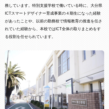
務しています。特別支援学校で働いている時に、大分県
ICTスマートデザイナー育成事業の４期生になった経験
があったことや、以前の勤務校で情報教育の推進を任さ
れていた経験から、本校ではICT全体の取りまとめをす
る役割を任せられています。