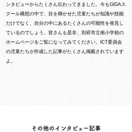
ンタビューからたくさん伝わってきました。今もGIGAス
クール構想の中で、目を輝かせた児童たちが知識や技能
だけでなく、自分の中にあるたくさんの可能性を発見し
ているのでしょう。皆さんも是非、別府市立南小学校の
ホームページをご覧になってみてください。ICT委員会
の児童たちが作成した記事がたくさん掲載されています
よ。
その他のインタビュー記事