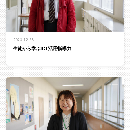
2023.12.26
生徒から学ぶICT活用指導力