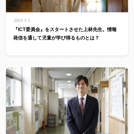
2024.3.1
『ICT委員会』をスタートさせた上林先生。情報
発信を通して児童が学び得るものとは？