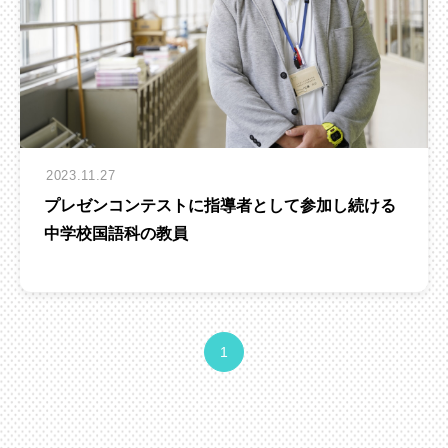
2023.11.27
プレゼンコンテストに指導者として参加し続ける
中学校国語科の教員
1