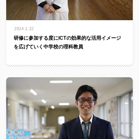
2024.1.22
研修に参加する度にICTの効果的な活用イメージ
を広げていく中学校の理科教員