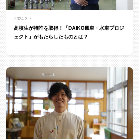
2024.3.7
高校生が特許を取得！「DAIKO風車・水車プロジ
ェクト」がもたらしたものとは？