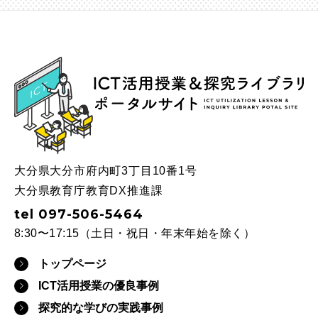
ICT
大分県大分市府内町3丁目10番1号
大分県教育庁教育DX推進課
tel 097-506-5464
8:30〜17:15（土日・祝日・年末年始を除く）
トップページ
ICT活用授業の優良事例
探究的な学びの実践事例