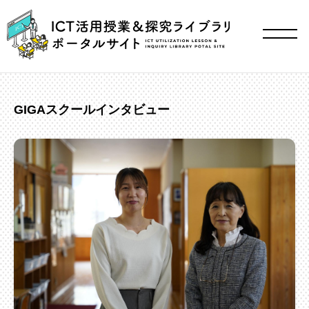
GIGAスクールインタビュー