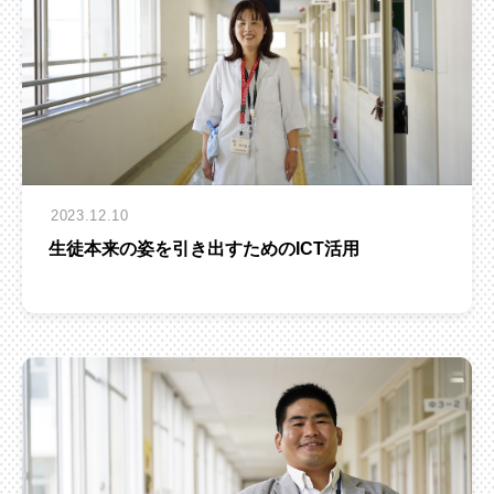
2023.12.10
生徒本来の姿を引き出すためのICT活用