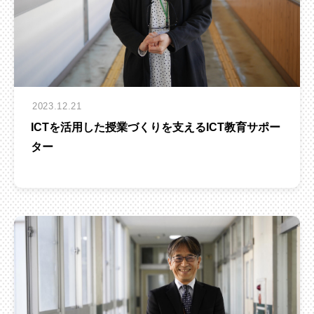
2023.12.21
ICTを活用した授業づくりを支えるICT教育サポー
ター