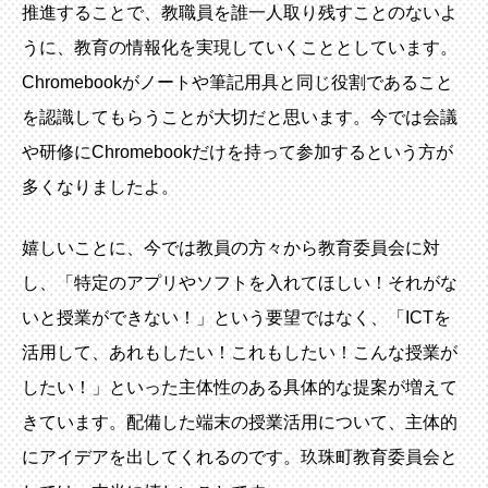
推進することで、教職員を誰一人取り残すことのないよ
うに、教育の情報化を実現していくこととしています。
Chromebookがノートや筆記用具と同じ役割であること
を認識してもらうことが大切だと思います。今では会議
や研修にChromebookだけを持って参加するという方が
多くなりましたよ。
嬉しいことに、今では教員の方々から教育委員会に対
し、「特定のアプリやソフトを入れてほしい！それがな
いと授業ができない！」という要望ではなく、「ICTを
活用して、あれもしたい！これもしたい！こんな授業が
したい！」といった主体性のある具体的な提案が増えて
きています。配備した端末の授業活用について、主体的
にアイデアを出してくれるのです。玖珠町教育委員会と