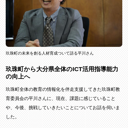
玖珠町の未来を創る人材育成ついて語る平川さん
玖珠町から大分県全体のICT活用指導能力
の向上へ
玖珠町全体の教育の情報化を伴走支援してきた玖珠町教
育委員会の平川さんに、現在、課題に感じていること
や、今後、挑戦していきたいことについてお話を伺いま
した。