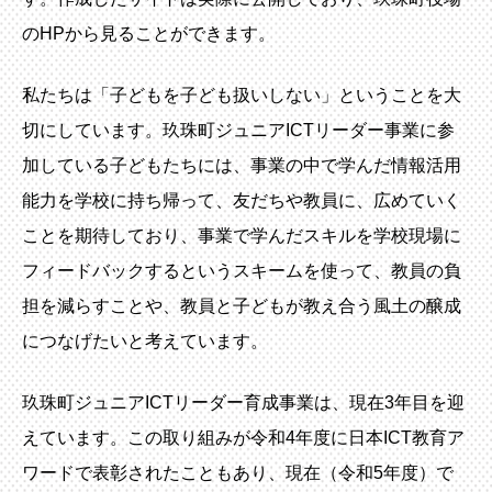
のHPから見ることができます。
私たちは「子どもを子ども扱いしない」ということを大
切にしています。玖珠町ジュニアICTリーダー事業に参
加している子どもたちには、事業の中で学んだ情報活用
能力を学校に持ち帰って、友だちや教員に、広めていく
ことを期待しており、事業で学んだスキルを学校現場に
フィードバックするというスキームを使って、教員の負
担を減らすことや、教員と子どもが教え合う風土の醸成
につなげたいと考えています。
玖珠町ジュニアICTリーダー育成事業は、現在3年目を迎
えています。この取り組みが令和4年度に日本ICT教育ア
ワードで表彰されたこともあり、現在（令和5年度）で