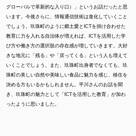
グローバルで革新的な入り口）」というお話だったと思
います。今後さらに、情報通信技術は進化していくこと
でしょう。玖珠町のように郷土愛とICTを掛け合わせた
教育に力を入れる自治体が増えれば、ICTを活用した学
び方や働き方の選択肢の存在感が増していきます。大好
きな地元に「残る」や「戻ってくる」という人も増えて
いくことでしょう。また、玖珠町出身者でなくても、玖
珠町の美しい自然や美味しい食品に魅力を感じ、移住を
決める方もいるかもしれません。平川さんのお話を聞
き、玖珠町の魅力として「ICTを活用した教育」が加わ
ったように思いました。