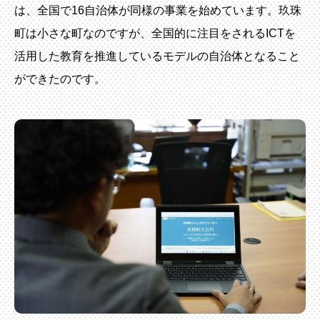
は、全国で16自治体が同様の事業を始めています。玖珠
町は小さな町なのですが、全国的に注目をされるICTを
活用した教育を推進しているモデルの自治体となること
ができたのです。