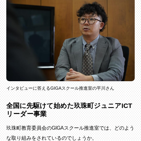
インタビューに答えるGIGAスクール推進室の平川さん
全国に先駆けて始めた玖珠町ジュニアICT
リーダー事業
玖珠町教育委員会のGIGAスクール推進室では、どのよう
な取り組みをされているのでしょうか。