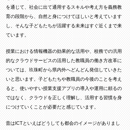
を通じて、社会に出て通用するスキルや考え方を義務教
育の段階から、自然と身につけてほしいと考えています
し、そんな子どもたちが活躍する未来はすぐ近くまで来
ています。
授業における情報機器の効果的な活用や、校務での汎用
的なクラウドサービスの活用した教職員の働き方改革に
ついては、玖珠町から県内外へどんどん発信していきた
いと思います。子どもたちや教職員の今後のことを考え
ると、使いやすい授業支援アプリの導入や運用に頼るの
ではなく、クラウドを正しく理解し、活用する習慣を身
につけていくことが必要だと感じています。
昔はICTといえばどうしても都会のイメージがありまし