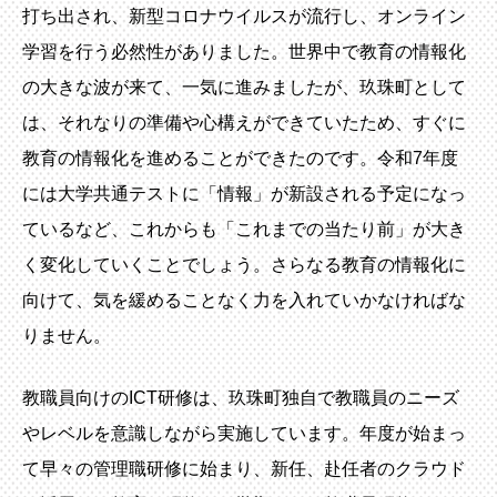
打ち出され、新型コロナウイルスが流行し、オンライン
学習を行う必然性がありました。世界中で教育の情報化
の大きな波が来て、一気に進みましたが、玖珠町として
は、それなりの準備や心構えができていたため、すぐに
教育の情報化を進めることができたのです。令和7年度
には大学共通テストに「情報」が新設される予定になっ
ているなど、これからも「これまでの当たり前」が大き
く変化していくことでしょう。さらなる教育の情報化に
向けて、気を緩めることなく力を入れていかなければな
りません。
教職員向けのICT研修は、玖珠町独自で教職員のニーズ
やレベルを意識しながら実施しています。年度が始まっ
て早々の管理職研修に始まり、新任、赴任者のクラウド