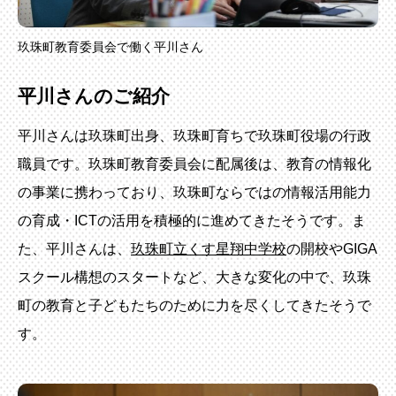
玖珠町教育委員会で働く平川さん
平川さんのご紹介
平川さんは玖珠町出身、玖珠町育ちで玖珠町役場の行政
職員です。玖珠町教育委員会に配属後は、教育の情報化
の事業に携わっており、玖珠町ならではの情報活用能力
の育成・ICTの活用を積極的に進めてきたそうです。ま
た、平川さんは、
玖珠町立くす星翔中学校
の開校やGIGA
スクール構想のスタートなど、大きな変化の中で、玖珠
町の教育と子どもたちのために力を尽くしてきたそうで
す。