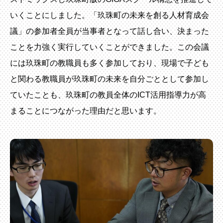
いくことにしました。「玖珠町の未来を創る人材育成会
議」の参加者全員が当事者となって話し合い、決まった
ことを力強く実行していくことができました。この会議
には玖珠町の教職員も多く参加しており、現場で子ども
と関わる教職員が玖珠町の未来を自分ごととして参加し
ていたことも、玖珠町の教員全体のICT活用指導力が高
まることにつながった理由だと思います。