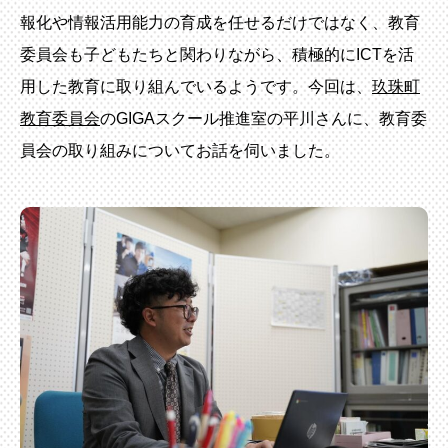
報化や情報活用能力の育成を任せるだけではなく、教育
委員会も子どもたちと関わりながら、積極的にICTを活
用した教育に取り組んでいるようです。今回は、
玖珠町
教育委員会
のGIGAスクール推進室の平川さんに、教育委
員会の取り組みについてお話を伺いました。