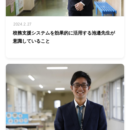
2024.2.27
校務支援システムを効果的に活用する池邉先生が
意識していること