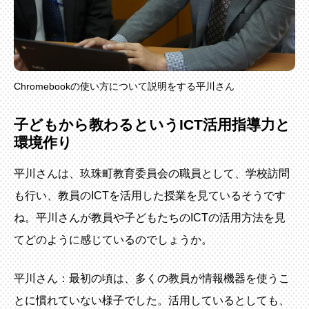
Chromebookの使い方について説明をする平川さん
子どもから教わるというICT活用指導力と
環境作り
平川さんは、玖珠町教育委員会の職員として、学校訪問
も行い、教員のICTを活用した授業を見ているそうです
ね。平川さんが教員や子どもたちのICTの活用方法を見
てどのように感じているのでしょうか。
平川さん：最初の頃は、多くの教員が情報機器を使うこ
とに慣れていない様子でした。活用しているとしても、