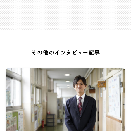
その他のインタビュー記事