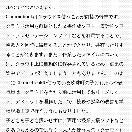
ルのひとつといえます。
Chromebookはクラウドを使うことが前提の端末です。
クラウド活用を前提とした文書作成ソフト・表計算ソフ
ト・プレゼンテーションソフトなどを利用することで、
複数人と同時に編集することができたり、共有したりす
ることができます。また、作業したファイルについて
は、クラウド上に自動的に保存されているため、編集の
途中でデータが消えてしまうこともありません。このよ
うにChromebookを使っている玖珠町の子どもたちや教
職員は、クラウドを当たり前に活用しており、メリッ
ト、デメリットを理解した上で、校務や授業の改善を学
校現場主導で行うようにもなりました。
子どもを子ども扱いせずに、専用の授業支援ソフトなど
をあつらえるのではなく、大人が使うもの（クラウド）