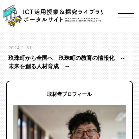
2024.1.31
玖珠町から全国へ 玖珠町の教育の情報化 ～
未来を創る人材育成 ～
取材者プロフィール