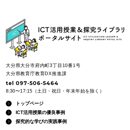
ICT
大分県大分市府内町3丁目10番1号
大分県教育庁教育DX推進課
tel 097-506-5464
8:30〜17:15（土日・祝日・年末年始を除く）
トップページ
ICT活用授業の優良事例
探究的な学びの実践事例