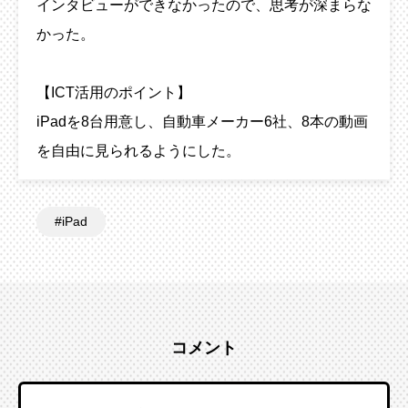
インタビューができなかったので、思考が深まらな
かった。
【ICT活用のポイント】
iPadを8台用意し、自動車メーカー6社、8本の動画
を自由に見られるようにした。
iPad
コメント