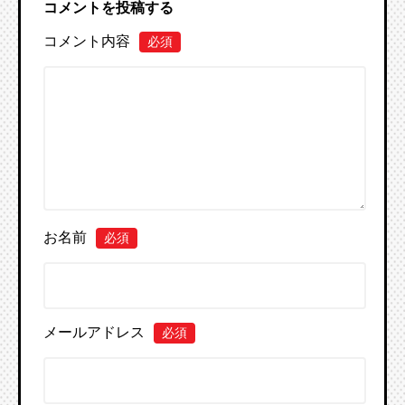
コメントを投稿する
コメント内容
必須
お名前
必須
メールアドレス
必須