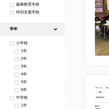
義務教育学校
特別支援学校
学年
小学校
1年
2年
3年
4年
5年
6年
中学校
1年