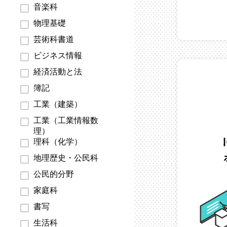
音楽科
物理基礎
芸術科書道
ビジネス情報
経済活動と法
簿記
工業（建築）
工業（工業情報数
理）
理科（化学）
地理歴史・公民科
公民的分野
家庭科
書写
生活科