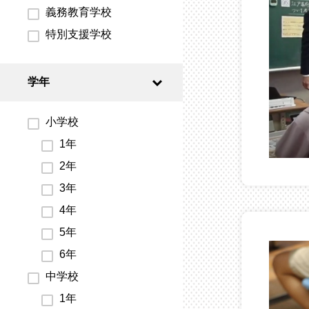
義務教育学校
特別支援学校
学年
小学校
1年
2年
3年
4年
5年
6年
中学校
1年