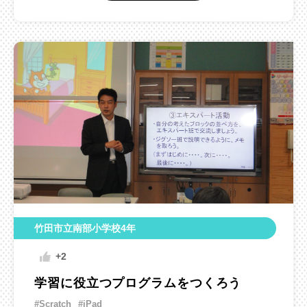
竹田市立南部小学校4年
+2
学習に役立つプログラムをつくろう
#Scratch
#iPad