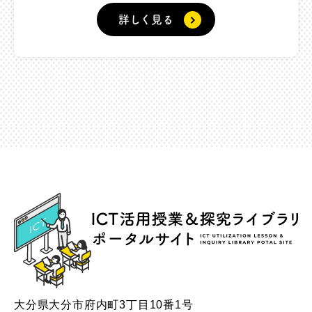
詳しく見る
ICT
大分県大分市府内町3丁目10番1号