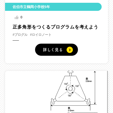
佐伯市立鶴岡小学校5年
0
正多角形をつくるプログラムを考えよう
#プログル
#ロイロノート
詳しく見る