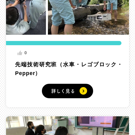
0
先端技術研究班（水車・レゴブロック・
Pepper）
詳しく見る