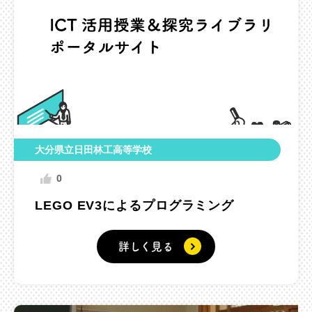
大分県立日田林工高等学校
0
LEGO EV3によるプログラミング
詳しく見る