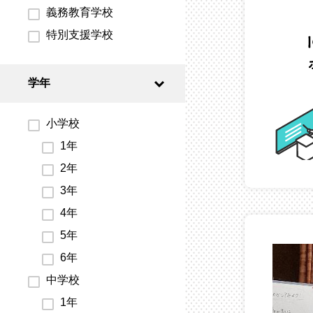
義務教育学校
特別支援学校
学年
小学校
1年
2年
3年
4年
5年
6年
中学校
1年