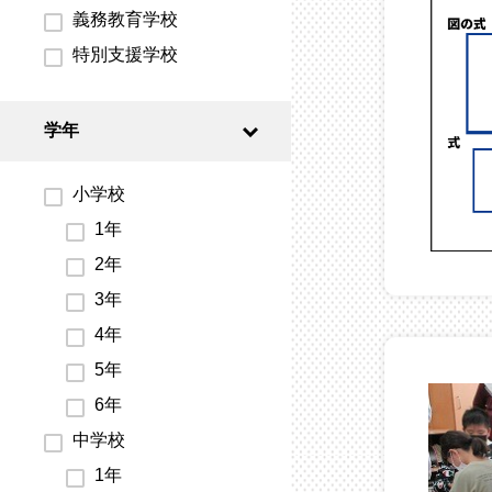
義務教育学校
特別支援学校
学年
小学校
1年
2年
3年
4年
5年
6年
中学校
1年