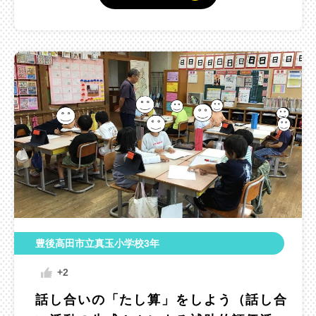
豊後高田市立真玉小学校3年
+2
話し合いの「たし算」をしよう（話し合