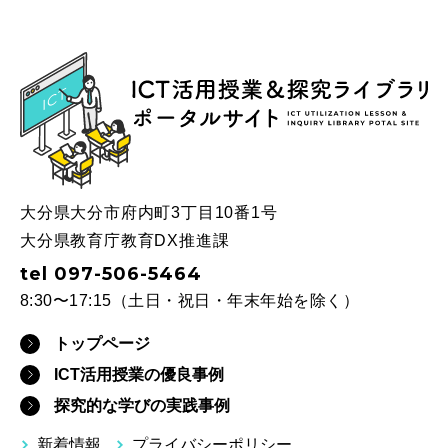
ICT
大分県大分市府内町3丁目10番1号
大分県教育庁教育DX推進課
tel 097-506-5464
8:30〜17:15（土日・祝日・年末年始を除く）
トップページ
ICT活用授業の優良事例
探究的な学びの実践事例
新着情報
プライバシーポリシー