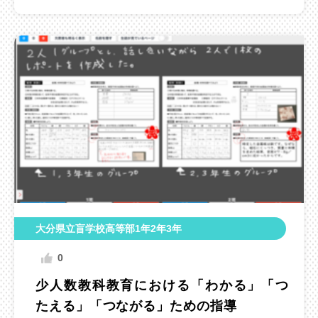
大分県立盲学校高等部1年2年3年
0
少人数教科教育における「わかる」「つ
たえる」「つながる」ための指導