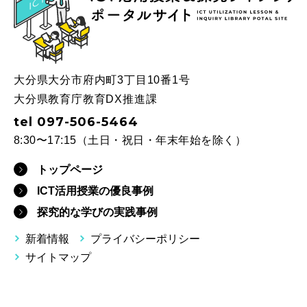
ICT
大分県大分市府内町3丁目10番1号
大分県教育庁教育DX推進課
tel 097-506-5464
8:30〜17:15（土日・祝日・年末年始を除く）
トップページ
ICT活用授業の優良事例
探究的な学びの実践事例
新着情報
プライバシーポリシー
サイトマップ